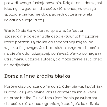
prawidłowego funkcjonowania. Dzięki temu dorsz jest
idealnym wyborem dla osób, które chcą zwiększyć
spożycie białka, nie dodając jednocześnie wielu
kalorii do swojej diety.
Wartość białka w dorszu sprawia, że jest on
szczególnie polecany dla osób aktywnych fizycznie,
które potrzebują białka do regeneracji mięśni po
wysiłku fizycznym. Jest to także korzystne dla osób
na diecie odchudzającej, ponieważ białko pomaga w
utrzymaniu uczucia sytości, co może zmniejszyć chęć
na podjadanie.
Dorsz a inne źródła białka
Porównując dorsza do innych źródeł białka, takich jak
kurczak czy wołowina, dorsz dostarcza mniej kalorii
na gram białka. Dzięki temu jest idealnym wyborem
dla osób, które chcą ograniczyć spożycie kalorii, ale