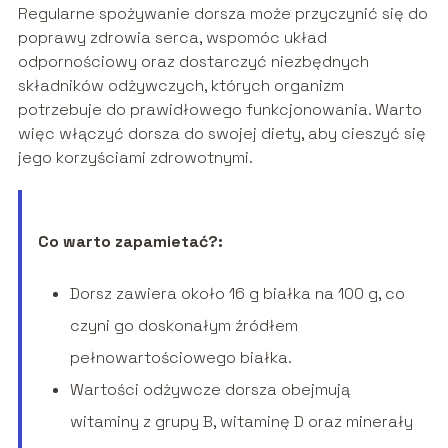
Regularne spożywanie dorsza może przyczynić się do
poprawy zdrowia serca, wspomóc układ
odpornościowy oraz dostarczyć niezbędnych
składników odżywczych, których organizm
potrzebuje do prawidłowego funkcjonowania. Warto
więc włączyć dorsza do swojej diety, aby cieszyć się
jego korzyściami zdrowotnymi.
Co warto zapamietać?:
Dorsz zawiera około 16 g białka na 100 g, co
czyni go doskonałym źródłem
pełnowartościowego białka.
Wartości odżywcze dorsza obejmują
witaminy z grupy B, witaminę D oraz minerały