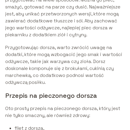
smażyć, gotować na parze czy dusić. Najważniejsze
jest, aby unikać przetworzonych wersji, które mogą
zawierać dodatkowe tłuszcze i sól. Aby zachować
jego wartości odżywcze, najlepiej piec dorsza w
piekarniku z dodatkiem ziół i cytryny.
Przygotowując dorsza, warto zwrócić uwagę na
dodatki, które mogą wzbogacić jego smak i wartości
odżywcze, takie jak warzywa czy zioła. Dorsz
doskonale komponuje się z brokułami, cukinią czy
marchewką, co dodatkowo podnosi wartość
odżywczą posiłku.
Przepis na pieczonego dorsza
Oto prosty przepis na pieczonego dorsza, który jest
nie tylko smaczny, ale również zdrowy:
filet z dorsza,