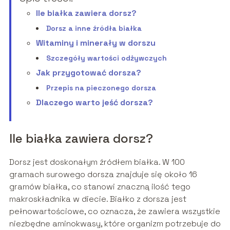
Ile białka zawiera dorsz?
Dorsz a inne źródła białka
Witaminy i minerały w dorszu
Szczegóły wartości odżywczych
Jak przygotować dorsza?
Przepis na pieczonego dorsza
Dlaczego warto jeść dorsza?
Ile białka zawiera dorsz?
Dorsz jest doskonałym źródłem białka. W 100
gramach surowego dorsza znajduje się około 16
gramów białka, co stanowi znaczną ilość tego
makroskładnika w diecie. Białko z dorsza jest
pełnowartościowe, co oznacza, że zawiera wszystkie
niezbędne aminokwasy, które organizm potrzebuje do