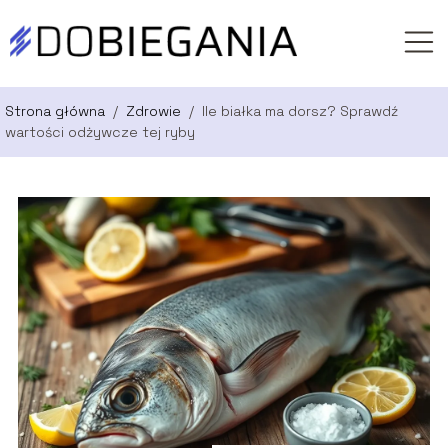
Strona główna
/
Zdrowie
/
Ile białka ma dorsz? Sprawdź
wartości odżywcze tej ryby