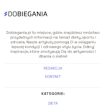
Dobiegania.pl to miejsce, gdzie znajdziesz mnóstwo
przydatnych informacji na temat diety, sportu i
zdrowia. Nasze artykuły pomogą Ci w osiąganiu
lepszej kondycji i zdrowego stylu życia. Odkryj
inspiracje, które zmotywują Cię do aktywności i
dbania o siebie!
REDAKCJA
KONTAKT
KATEGORIE:
DIETA