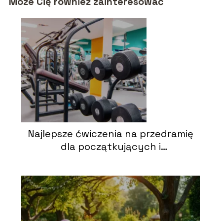
Może Cię również zainteresować
Najlepsze ćwiczenia na przedramię
dla początkujących i
zaawansowanych