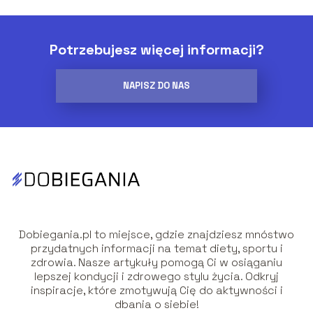
Potrzebujesz więcej informacji?
NAPISZ DO NAS
Dobiegania.pl to miejsce, gdzie znajdziesz mnóstwo
przydatnych informacji na temat diety, sportu i
zdrowia. Nasze artykuły pomogą Ci w osiąganiu
lepszej kondycji i zdrowego stylu życia. Odkryj
inspiracje, które zmotywują Cię do aktywności i
dbania o siebie!