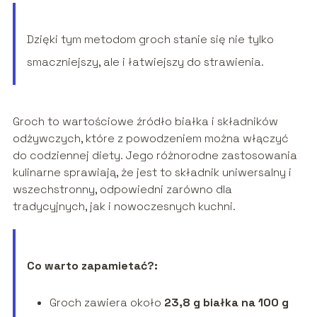
Dzięki tym metodom groch stanie się nie tylko
smaczniejszy, ale i łatwiejszy do strawienia.
Groch to wartościowe źródło białka i składników
odżywczych, które z powodzeniem można włączyć
do codziennej diety. Jego różnorodne zastosowania
kulinarne sprawiają, że jest to składnik uniwersalny i
wszechstronny, odpowiedni zarówno dla
tradycyjnych, jak i nowoczesnych kuchni.
Co warto zapamietać?:
Groch zawiera około
23,8 g białka na 100 g