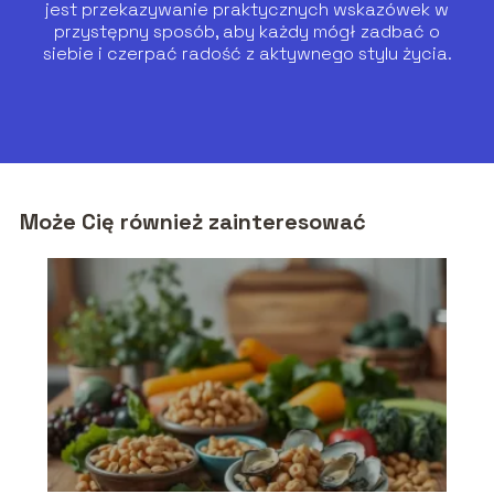
jest przekazywanie praktycznych wskazówek w
przystępny sposób, aby każdy mógł zadbać o
siebie i czerpać radość z aktywnego stylu życia.
Może Cię również zainteresować