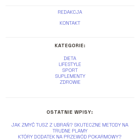
REDAKCJA
KONTAKT
KATEGORIE:
DIETA
LIFESTYLE
SPORT
SUPLEMENTY
ZDROWIE
OSTATNIE WPISY:
JAK ZMYĆ TUSZ Z UBRAŃ? SKUTECZNE METODY NA
TRUDNE PLAMY
KTÓRY DODATEK NA PRZEWÓD POKARMOWY?