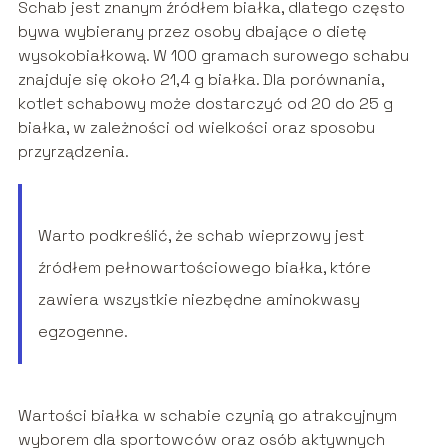
Schab jest znanym źródłem białka, dlatego często
bywa wybierany przez osoby dbające o dietę
wysokobiałkową. W 100 gramach surowego schabu
znajduje się około 21,4 g białka. Dla porównania,
kotlet schabowy może dostarczyć od 20 do 25 g
białka, w zależności od wielkości oraz sposobu
przyrządzenia.
Warto podkreślić, że schab wieprzowy jest
źródłem pełnowartościowego białka, które
zawiera wszystkie niezbędne aminokwasy
egzogenne.
Wartości białka w schabie czynią go atrakcyjnym
wyborem dla sportowców oraz osób aktywnych