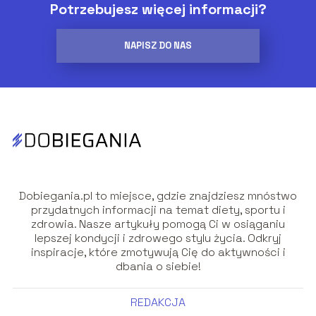
Potrzebujesz więcej informacji?
NAPISZ DO NAS
Dobiegania.pl to miejsce, gdzie znajdziesz mnóstwo
przydatnych informacji na temat diety, sportu i
zdrowia. Nasze artykuły pomogą Ci w osiąganiu
lepszej kondycji i zdrowego stylu życia. Odkryj
inspiracje, które zmotywują Cię do aktywności i
dbania o siebie!
REDAKCJA