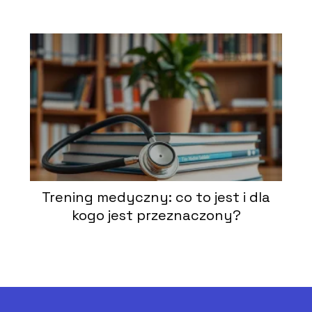
Trening medyczny: co to jest i dla
kogo jest przeznaczony?