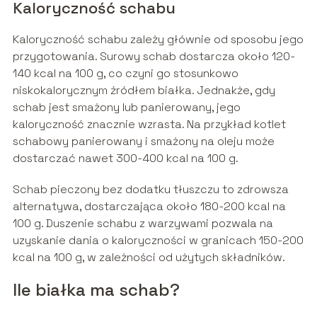
Kaloryczność schabu
Kaloryczność schabu zależy głównie od sposobu jego
przygotowania. Surowy schab dostarcza około 120-
140 kcal na 100 g, co czyni go stosunkowo
niskokalorycznym źródłem białka. Jednakże, gdy
schab jest smażony lub panierowany, jego
kaloryczność znacznie wzrasta. Na przykład kotlet
schabowy panierowany i smażony na oleju może
dostarczać nawet 300-400 kcal na 100 g.
Schab pieczony bez dodatku tłuszczu to zdrowsza
alternatywa, dostarczająca około 180-200 kcal na
100 g. Duszenie schabu z warzywami pozwala na
uzyskanie dania o kaloryczności w granicach 150-200
kcal na 100 g, w zależności od użytych składników.
Ile białka ma schab?