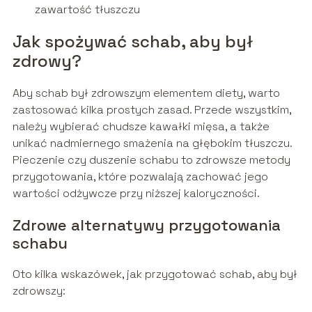
zawartość tłuszczu
Jak spożywać schab, aby był
zdrowy?
Aby schab był zdrowszym elementem diety, warto
zastosować kilka prostych zasad. Przede wszystkim,
należy wybierać chudsze kawałki mięsa, a także
unikać nadmiernego smażenia na głębokim tłuszczu.
Pieczenie czy duszenie schabu to zdrowsze metody
przygotowania, które pozwalają zachować jego
wartości odżywcze przy niższej kaloryczności.
Zdrowe alternatywy przygotowania
schabu
Oto kilka wskazówek, jak przygotować schab, aby był
zdrowszy: