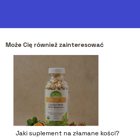
Może Cię również zainteresować
Jaki suplement na złamane kości?