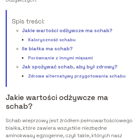
Spis treści:
Jakie wartości odżywcze ma schab?
Kaloryczność schabu
Ile białka ma schab?
Porównanie z innymi mięsami
Jak spożywać schab, aby był zdrowy?
Zdrowe alternatywy przygotowania schabu
Jakie wartości odżywcze ma
schab?
Schab wieprzowy jest źródłem pełnowartościowego
białka, które zawiera wszystkie niezbędne
aminokwasy egzogenne, czyli takie, których nasz