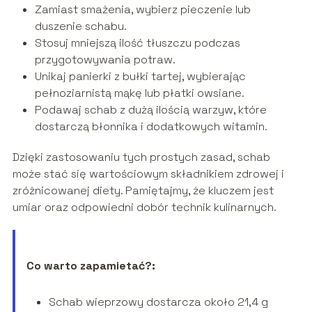
Zamiast smażenia, wybierz pieczenie lub
duszenie schabu.
Stosuj mniejszą ilość tłuszczu podczas
przygotowywania potraw.
Unikaj panierki z bułki tartej, wybierając
pełnoziarnistą mąkę lub płatki owsiane.
Podawaj schab z dużą ilością warzyw, które
dostarczą błonnika i dodatkowych witamin.
Dzięki zastosowaniu tych prostych zasad, schab
może stać się wartościowym składnikiem zdrowej i
zróżnicowanej diety. Pamiętajmy, że kluczem jest
umiar oraz odpowiedni dobór technik kulinarnych.
Co warto zapamietać?:
Schab wieprzowy dostarcza około 21,4 g