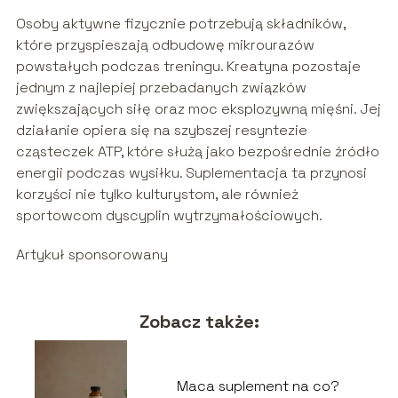
Osoby aktywne fizycznie potrzebują składników,
które przyspieszają odbudowę mikrourazów
powstałych podczas treningu. Kreatyna pozostaje
jednym z najlepiej przebadanych związków
zwiększających siłę oraz moc eksplozywną mięśni. Jej
działanie opiera się na szybszej resyntezie
cząsteczek ATP, które służą jako bezpośrednie źródło
energii podczas wysiłku. Suplementacja ta przynosi
korzyści nie tylko kulturystom, ale również
sportowcom dyscyplin wytrzymałościowych.
Artykuł sponsorowany
Zobacz także:
Maca suplement na co?