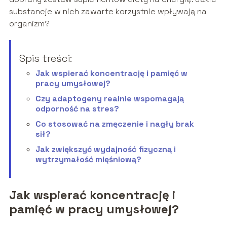
substancje w nich zawarte korzystnie wpływają na
organizm?
Spis treści:
Jak wspierać koncentrację i pamięć w
pracy umysłowej?
Czy adaptogeny realnie wspomagają
odporność na stres?
Co stosować na zmęczenie i nagły brak
sił?
Jak zwiększyć wydajność fizyczną i
wytrzymałość mięśniową?
Jak wspierać koncentrację i
pamięć w pracy umysłowej?