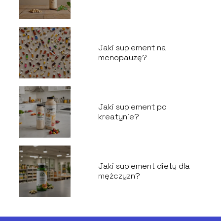
Jaki suplement na
menopauzę?
Jaki suplement po
kreatynie?
Jaki suplement diety dla
mężczyzn?