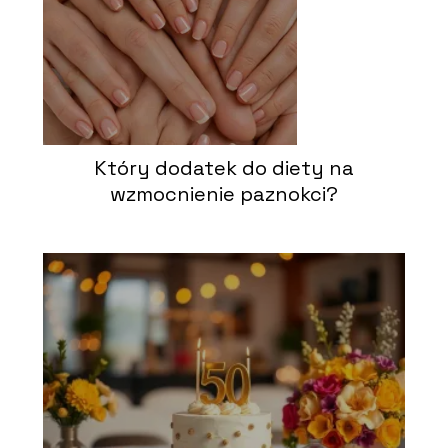
Który dodatek do diety na
wzmocnienie paznokci?