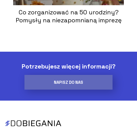
Co zorganizować na 50 urodziny?
Pomysły na niezapomnianą imprezę
Potrzebujesz więcej informacji?
NAPISZ DO NAS