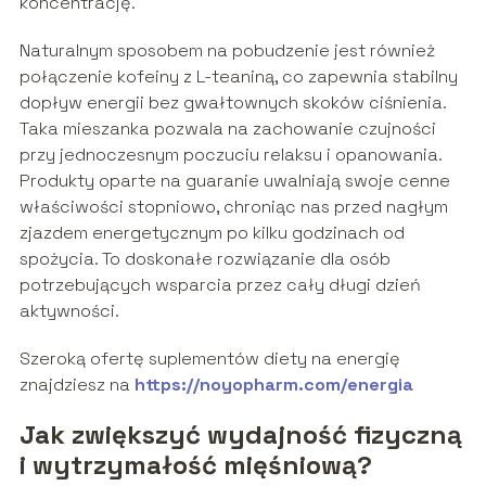
koncentrację.
Naturalnym sposobem na pobudzenie jest również
połączenie kofeiny z L-teaniną, co zapewnia stabilny
dopływ energii bez gwałtownych skoków ciśnienia.
Taka mieszanka pozwala na zachowanie czujności
przy jednoczesnym poczuciu relaksu i opanowania.
Produkty oparte na guaranie uwalniają swoje cenne
właściwości stopniowo, chroniąc nas przed nagłym
zjazdem energetycznym po kilku godzinach od
spożycia. To doskonałe rozwiązanie dla osób
potrzebujących wsparcia przez cały długi dzień
aktywności.
Szeroką ofertę suplementów diety na energię
znajdziesz na
https://noyopharm.com/energia
Jak zwiększyć wydajność fizyczną
i wytrzymałość mięśniową?