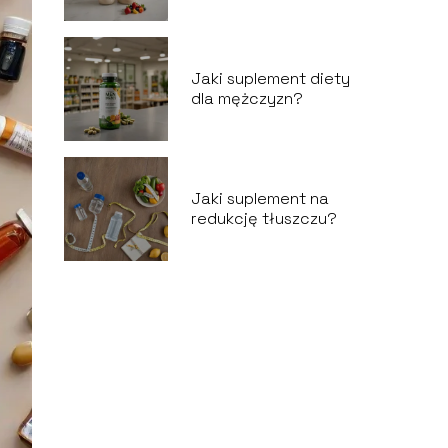
Jaki suplement diety
dla mężczyzn?
Jaki suplement na
redukcję tłuszczu?