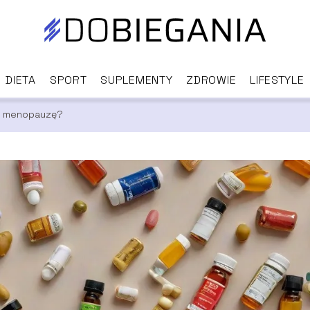
DIETA
SPORT
SUPLEMENTY
ZDROWIE
LIFESTYLE
a menopauzę?