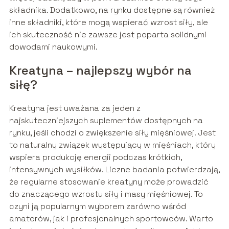
składnika. Dodatkowo, na rynku dostępne są również
inne składniki, które mogą wspierać wzrost siły, ale
ich skuteczność nie zawsze jest poparta solidnymi
dowodami naukowymi.
Kreatyna – najlepszy wybór na
siłę?
Kreatyna jest uważana za jeden z
najskuteczniejszych suplementów dostępnych na
rynku, jeśli chodzi o zwiększenie siły mięśniowej. Jest
to naturalny związek występujący w mięśniach, który
wspiera produkcję energii podczas krótkich,
intensywnych wysiłków. Liczne badania potwierdzają,
że regularne stosowanie kreatyny może prowadzić
do znaczącego wzrostu siły i masy mięśniowej. To
czyni ją popularnym wyborem zarówno wśród
amatorów, jak i profesjonalnych sportowców. Warto