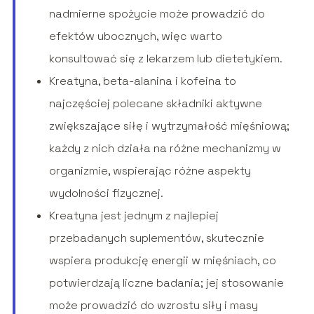
nadmierne spożycie może prowadzić do
efektów ubocznych, więc warto
konsultować się z lekarzem lub dietetykiem.
Kreatyna, beta-alanina i kofeina to
najczęściej polecane składniki aktywne
zwiększające siłę i wytrzymałość mięśniową;
każdy z nich działa na różne mechanizmy w
organizmie, wspierając różne aspekty
wydolności fizycznej.
Kreatyna jest jednym z najlepiej
przebadanych suplementów, skutecznie
wspiera produkcję energii w mięśniach, co
potwierdzają liczne badania; jej stosowanie
może prowadzić do wzrostu siły i masy