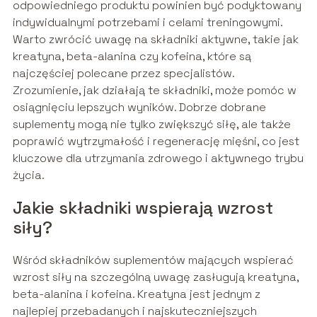
odpowiedniego produktu powinien być podyktowany
indywidualnymi potrzebami i celami treningowymi.
Warto zwrócić uwagę na składniki aktywne, takie jak
kreatyna, beta-alanina czy kofeina, które są
najczęściej polecane przez specjalistów.
Zrozumienie, jak działają te składniki, może pomóc w
osiągnięciu lepszych wyników. Dobrze dobrane
suplementy mogą nie tylko zwiększyć siłę, ale także
poprawić wytrzymałość i regenerację mięśni, co jest
kluczowe dla utrzymania zdrowego i aktywnego trybu
życia.
Jakie składniki wspierają wzrost
siły?
Wśród składników suplementów mających wspierać
wzrost siły na szczególną uwagę zasługują kreatyna,
beta-alanina i kofeina. Kreatyna jest jednym z
najlepiej przebadanych i najskuteczniejszych