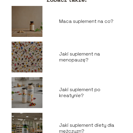
Maca suplement na co?
Jaki suplement na
menopauzę?
Jaki suplement po
kreatynie?
Jaki suplement diety dla
mężczyzn?