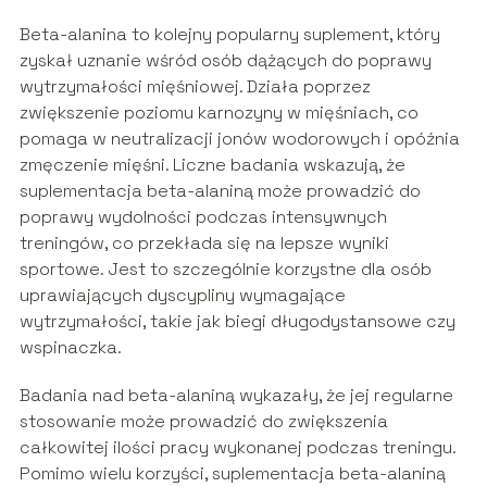
Beta-alanina to kolejny popularny suplement, który
zyskał uznanie wśród osób dążących do poprawy
wytrzymałości mięśniowej. Działa poprzez
zwiększenie poziomu karnozyny w mięśniach, co
pomaga w neutralizacji jonów wodorowych i opóźnia
zmęczenie mięśni. Liczne badania wskazują, że
suplementacja beta-alaniną może prowadzić do
poprawy wydolności podczas intensywnych
treningów, co przekłada się na lepsze wyniki
sportowe. Jest to szczególnie korzystne dla osób
uprawiających dyscypliny wymagające
wytrzymałości, takie jak biegi długodystansowe czy
wspinaczka.
Badania nad beta-alaniną wykazały, że jej regularne
stosowanie może prowadzić do zwiększenia
całkowitej ilości pracy wykonanej podczas treningu.
Pomimo wielu korzyści, suplementacja beta-alaniną