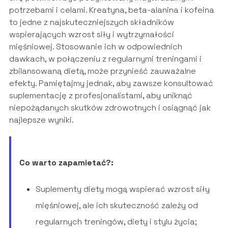
potrzebami i celami. Kreatyna, beta-alanina i kofeina
to jedne z najskuteczniejszych składników
wspierających wzrost siły i wytrzymałości
mięśniowej. Stosowanie ich w odpowiednich
dawkach, w połączeniu z regularnymi treningami i
zbilansowaną dietą, może przynieść zauważalne
efekty. Pamiętajmy jednak, aby zawsze konsultować
suplementację z profesjonalistami, aby uniknąć
niepożądanych skutków zdrowotnych i osiągnąć jak
najlepsze wyniki.
Co warto zapamietać?:
Suplementy diety mogą wspierać wzrost siły
mięśniowej, ale ich skuteczność zależy od
regularnych treningów, diety i stylu życia;