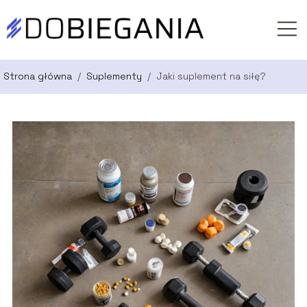
Strona główna
/
Suplementy
/
Jaki suplement na siłę?