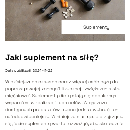
Suplementy
Jaki suplement na siłę?
Data publikacji: 2024-11-22
W dzisiejszych czasach coraz więcej osób dąży do
poprawy swojej kondycji fizycznej i zwiększenia siły
mięśniowej. Suplementy diety stają się popularnym
wsparciem w realizacji tych celów. W gąszczu
dostępnych preparatów trudno jednak wybrać ten
najodpowiedniejszy. W niniejszym artykule przyjrzymy
się, jakie suplementy warto rozważyć, aby skutecznie