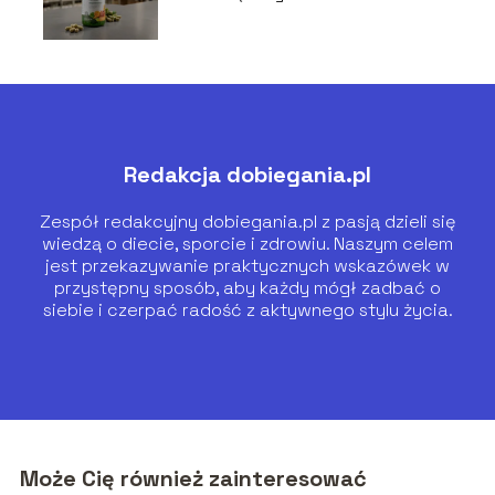
Redakcja dobiegania.pl
Zespół redakcyjny dobiegania.pl z pasją dzieli się
wiedzą o diecie, sporcie i zdrowiu. Naszym celem
jest przekazywanie praktycznych wskazówek w
przystępny sposób, aby każdy mógł zadbać o
siebie i czerpać radość z aktywnego stylu życia.
Może Cię również zainteresować