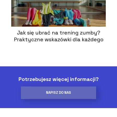
Jak się ubrać na trening zumby?
Praktyczne wskazówki dla każdego
Potrzebujesz więcej informacji?
NAPISZ DO NAS