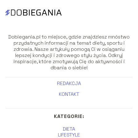
Dobiegania.pl to miejsce, gdzie znajdziesz mnóstwo
przydatnych informacji na temat diety, sportu i
zdrowia. Nasze artykuły pomogą Ci w osiąganiu
lepszej kondycji i zdrowego stylu życia. Odkryj
inspiracje, które zmotywują Cię do aktywności i
dbania o siebie!
REDAKCJA
KONTAKT
KATEGORIE:
DIETA
LIFESTYLE