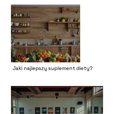
Jaki najlepszy suplement diety?