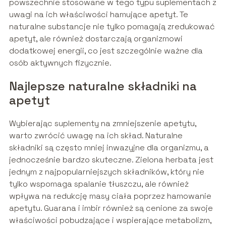
powszechnie stosowane w tego typu suplementach z
uwagi na ich właściwości hamujące apetyt. Te
naturalne substancje nie tylko pomagają zredukować
apetyt, ale również dostarczają organizmowi
dodatkowej energii, co jest szczególnie ważne dla
osób aktywnych fizycznie.
Najlepsze naturalne składniki na
apetyt
Wybierając suplementy na zmniejszenie apetytu,
warto zwrócić uwagę na ich skład. Naturalne
składniki są często mniej inwazyjne dla organizmu, a
jednocześnie bardzo skuteczne. Zielona herbata jest
jednym z najpopularniejszych składników, który nie
tylko wspomaga spalanie tłuszczu, ale również
wpływa na redukcję masy ciała poprzez hamowanie
apetytu. Guarana i imbir również są cenione za swoje
właściwości pobudzające i wspierające metabolizm,