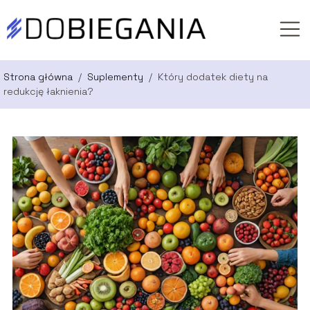
Strona główna
/
Suplementy
/
Który dodatek diety na
redukcję łaknienia?