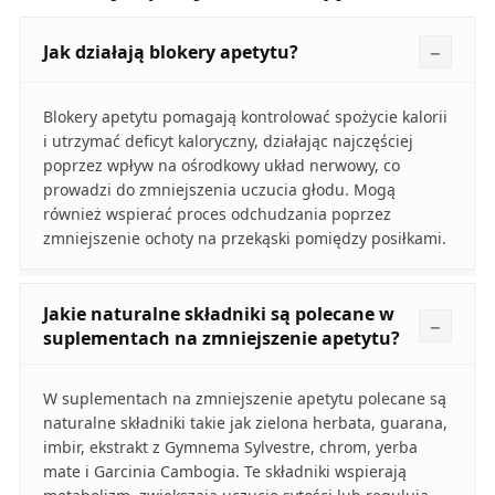
Jak działają blokery apetytu?
Blokery apetytu pomagają kontrolować spożycie kalorii
i utrzymać deficyt kaloryczny, działając najczęściej
poprzez wpływ na ośrodkowy układ nerwowy, co
prowadzi do zmniejszenia uczucia głodu. Mogą
również wspierać proces odchudzania poprzez
zmniejszenie ochoty na przekąski pomiędzy posiłkami.
Jakie naturalne składniki są polecane w
suplementach na zmniejszenie apetytu?
W suplementach na zmniejszenie apetytu polecane są
naturalne składniki takie jak zielona herbata, guarana,
imbir, ekstrakt z Gymnema Sylvestre, chrom, yerba
mate i Garcinia Cambogia. Te składniki wspierają