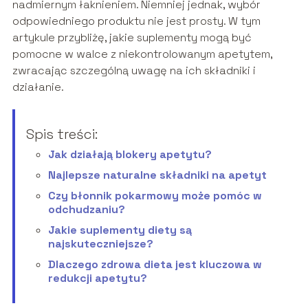
nadmiernym łaknieniem. Niemniej jednak, wybór
odpowiedniego produktu nie jest prosty. W tym
artykule przybliżę, jakie suplementy mogą być
pomocne w walce z niekontrolowanym apetytem,
zwracając szczególną uwagę na ich składniki i
działanie.
Spis treści:
Jak działają blokery apetytu?
Najlepsze naturalne składniki na apetyt
Czy błonnik pokarmowy może pomóc w
odchudzaniu?
Jakie suplementy diety są
najskuteczniejsze?
Dlaczego zdrowa dieta jest kluczowa w
redukcji apetytu?