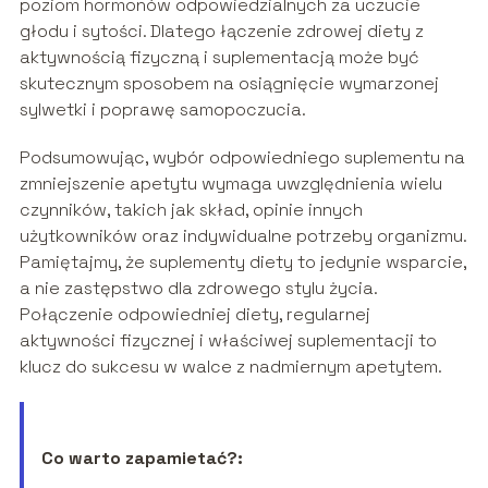
poziom hormonów odpowiedzialnych za uczucie
głodu i sytości. Dlatego łączenie zdrowej diety z
aktywnością fizyczną i suplementacją może być
skutecznym sposobem na osiągnięcie wymarzonej
sylwetki i poprawę samopoczucia.
Podsumowując, wybór odpowiedniego suplementu na
zmniejszenie apetytu wymaga uwzględnienia wielu
czynników, takich jak skład, opinie innych
użytkowników oraz indywidualne potrzeby organizmu.
Pamiętajmy, że suplementy diety to jedynie wsparcie,
a nie zastępstwo dla zdrowego stylu życia.
Połączenie odpowiedniej diety, regularnej
aktywności fizycznej i właściwej suplementacji to
klucz do sukcesu w walce z nadmiernym apetytem.
Co warto zapamietać?: