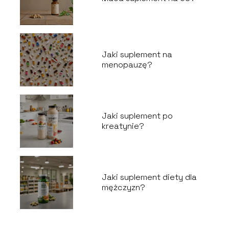
Jaki suplement na
menopauzę?
Jaki suplement po
kreatynie?
Jaki suplement diety dla
mężczyzn?