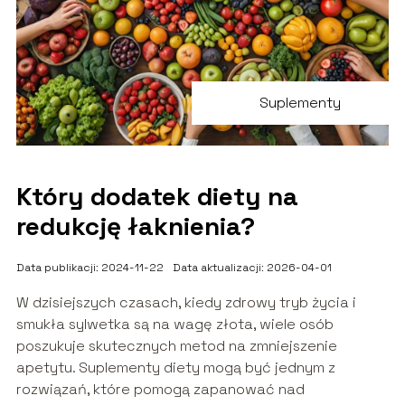
Suplementy
Który dodatek diety na
redukcję łaknienia?
Data publikacji: 2024-11-22
Data aktualizacji: 2026-04-01
W dzisiejszych czasach, kiedy zdrowy tryb życia i
smukła sylwetka są na wagę złota, wiele osób
poszukuje skutecznych metod na zmniejszenie
apetytu. Suplementy diety mogą być jednym z
rozwiązań, które pomogą zapanować nad