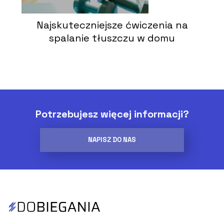
Najskuteczniejsze ćwiczenia na
spalanie tłuszczu w domu
Potrzebujesz więcej informacji?
NAPISZ DO NAS