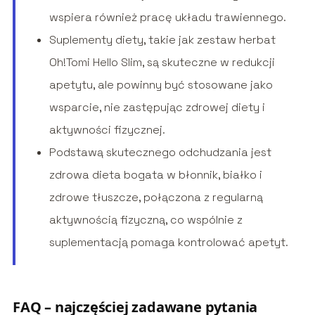
wspiera również pracę układu trawiennego.
Suplementy diety, takie jak zestaw herbat
Oh!Tomi Hello Slim, są skuteczne w redukcji
apetytu, ale powinny być stosowane jako
wsparcie, nie zastępując zdrowej diety i
aktywności fizycznej.
Podstawą skutecznego odchudzania jest
zdrowa dieta bogata w błonnik, białko i
zdrowe tłuszcze, połączona z regularną
aktywnością fizyczną, co wspólnie z
suplementacją pomaga kontrolować apetyt.
FAQ – najczęściej zadawane pytania