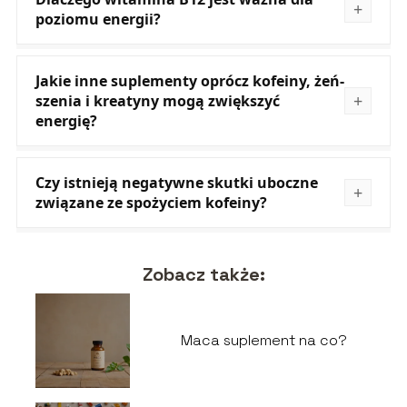
poziomu energii?
Jakie inne suplementy oprócz kofeiny, żeń-
szenia i kreatyny mogą zwiększyć
energię?
Czy istnieją negatywne skutki uboczne
związane ze spożyciem kofeiny?
Zobacz także:
Maca suplement na co?