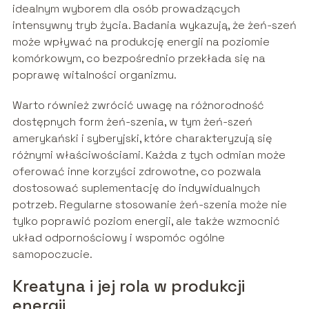
idealnym wyborem dla osób prowadzących
intensywny tryb życia. Badania wykazują, że żeń-szeń
może wpływać na produkcję energii na poziomie
komórkowym, co bezpośrednio przekłada się na
poprawę witalności organizmu.
Warto również zwrócić uwagę na różnorodność
dostępnych form żeń-szenia, w tym żeń-szeń
amerykański i syberyjski, które charakteryzują się
różnymi właściwościami. Każda z tych odmian może
oferować inne korzyści zdrowotne, co pozwala
dostosować suplementację do indywidualnych
potrzeb. Regularne stosowanie żeń-szenia może nie
tylko poprawić poziom energii, ale także wzmocnić
układ odpornościowy i wspomóc ogólne
samopoczucie.
Kreatyna i jej rola w produkcji
energii