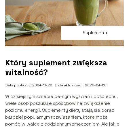
Suplementy
Który suplement zwiększa
witalność?
Data publikacji: 2024-11-22
Data aktualizacji: 2026-04-06
W dzisiejszym świecie pełnym wyzwań i pośpiechu,
wiele osób poszukuje sposobów na zwiększenie
poziomu energii. Suplementy diety stają się coraz
bardziej popularnym rozwiązaniem, które może
pomóc w walce z codziennym zmęczeniem. Ale jakie