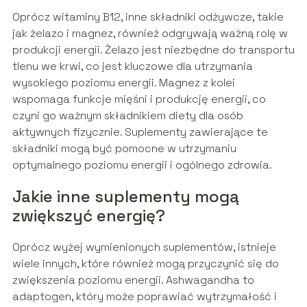
Oprócz witaminy B12, inne składniki odżywcze, takie
jak żelazo i magnez, również odgrywają ważną rolę w
produkcji energii. Żelazo jest niezbędne do transportu
tlenu we krwi, co jest kluczowe dla utrzymania
wysokiego poziomu energii. Magnez z kolei
wspomaga funkcje mięśni i produkcję energii, co
czyni go ważnym składnikiem diety dla osób
aktywnych fizycznie. Suplementy zawierające te
składniki mogą być pomocne w utrzymaniu
optymalnego poziomu energii i ogólnego zdrowia.
Jakie inne suplementy mogą
zwiększyć energię?
Oprócz wyżej wymienionych suplementów, istnieje
wiele innych, które również mogą przyczynić się do
zwiększenia poziomu energii. Ashwagandha to
adaptogen, który może poprawiać wytrzymałość i