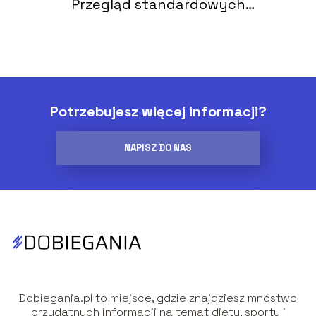
Przegląd standardowych
rozmiarów
Potrzebujesz więcej informacji?
NAPISZ DO NAS
Dobiegania.pl to miejsce, gdzie znajdziesz mnóstwo
przydatnych informacji na temat diety, sportu i