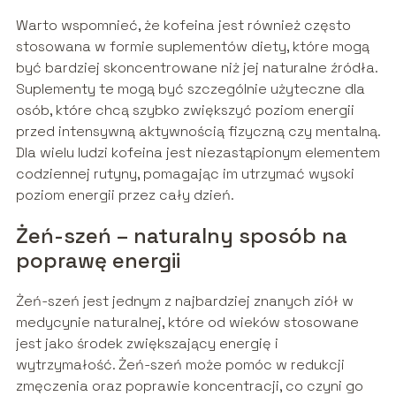
Warto wspomnieć, że kofeina jest również często
stosowana w formie suplementów diety, które mogą
być bardziej skoncentrowane niż jej naturalne źródła.
Suplementy te mogą być szczególnie użyteczne dla
osób, które chcą szybko zwiększyć poziom energii
przed intensywną aktywnością fizyczną czy mentalną.
Dla wielu ludzi kofeina jest niezastąpionym elementem
codziennej rutyny, pomagając im utrzymać wysoki
poziom energii przez cały dzień.
Żeń-szeń – naturalny sposób na
poprawę energii
Żeń-szeń jest jednym z najbardziej znanych ziół w
medycynie naturalnej, które od wieków stosowane
jest jako środek zwiększający energię i
wytrzymałość. Żeń-szeń może pomóc w redukcji
zmęczenia oraz poprawie koncentracji, co czyni go