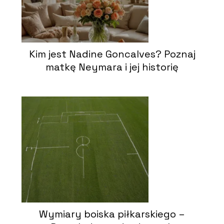
Kim jest Nadine Goncalves? Poznaj
matkę Neymara i jej historię
Wymiary boiska piłkarskiego –