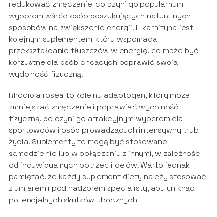
redukować zmęczenie, co czyni go popularnym
wyborem wśród osób poszukujących naturalnych
sposobów na zwiększenie energii. L-karnityna jest
kolejnym suplementem, który wspomaga
przekształcanie tłuszczów w energię, co może być
korzystne dla osób chcących poprawić swoją
wydolność fizyczną.
Rhodiola rosea to kolejny adaptogen, który może
zmniejszać zmęczenie i poprawiać wydolność
fizyczną, co czyni go atrakcyjnym wyborem dla
sportowców i osób prowadzących intensywny tryb
życia. Suplementy te mogą być stosowane
samodzielnie lub w połączeniu z innymi, w zależności
od indywidualnych potrzeb i celów. Warto jednak
pamiętać, że każdy suplement diety należy stosować
z umiarem i pod nadzorem specjalisty, aby uniknąć
potencjalnych skutków ubocznych.