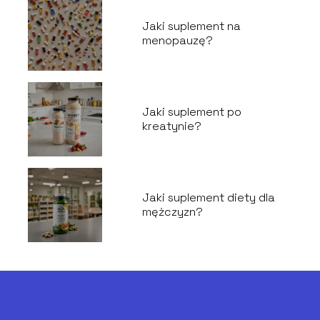
Jaki suplement na
menopauzę?
Jaki suplement po
kreatynie?
Jaki suplement diety dla
mężczyzn?