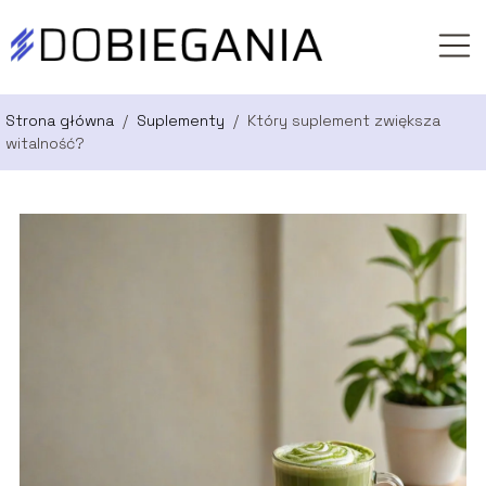
Strona główna
/
Suplementy
/
Który suplement zwiększa
witalność?