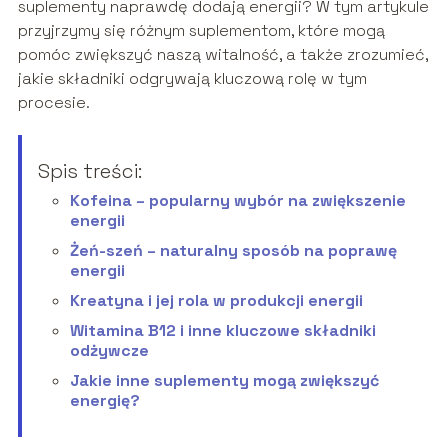
suplementy naprawdę dodają energii? W tym artykule
przyjrzymy się różnym suplementom, które mogą
pomóc zwiększyć naszą witalność, a także zrozumieć,
jakie składniki odgrywają kluczową rolę w tym
procesie.
Spis treści:
Kofeina – popularny wybór na zwiększenie
energii
Żeń-szeń – naturalny sposób na poprawę
energii
Kreatyna i jej rola w produkcji energii
Witamina B12 i inne kluczowe składniki
odżywcze
Jakie inne suplementy mogą zwiększyć
energię?