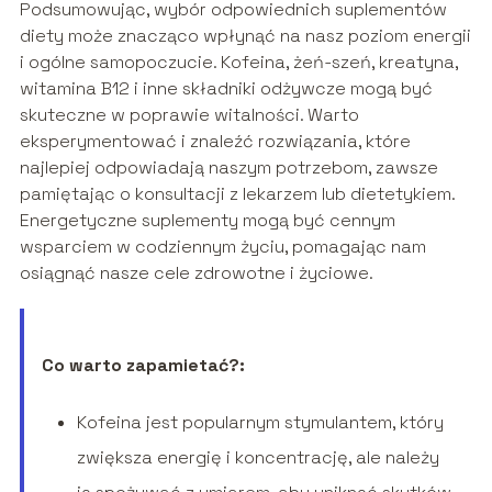
Podsumowując, wybór odpowiednich suplementów
diety może znacząco wpłynąć na nasz poziom energii
i ogólne samopoczucie. Kofeina, żeń-szeń, kreatyna,
witamina B12 i inne składniki odżywcze mogą być
skuteczne w poprawie witalności. Warto
eksperymentować i znaleźć rozwiązania, które
najlepiej odpowiadają naszym potrzebom, zawsze
pamiętając o konsultacji z lekarzem lub dietetykiem.
Energetyczne suplementy mogą być cennym
wsparciem w codziennym życiu, pomagając nam
osiągnąć nasze cele zdrowotne i życiowe.
Co warto zapamietać?:
Kofeina jest popularnym stymulantem, który
zwiększa energię i koncentrację, ale należy