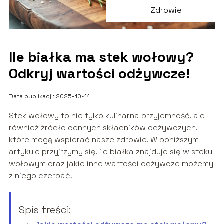
Zdrowie
Ile białka ma stek wołowy?
Odkryj wartości odżywcze!
Data publikacji: 2025-10-14
Stek wołowy to nie tylko kulinarna przyjemność, ale
również źródło cennych składników odżywczych,
które mogą wspierać nasze zdrowie. W poniższym
artykule przyjrzymy się, ile białka znajduje się w steku
wołowym oraz jakie inne wartości odżywcze możemy
z niego czerpać.
Spis treści: