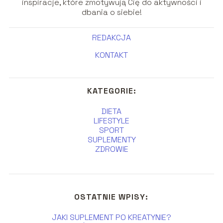
inspiracje, które zmotywują Cię do aktywności i
dbania o siebie!
REDAKCJA
KONTAKT
KATEGORIE:
DIETA
LIFESTYLE
SPORT
SUPLEMENTY
ZDROWIE
OSTATNIE WPISY:
JAKI SUPLEMENT PO KREATYNIE?