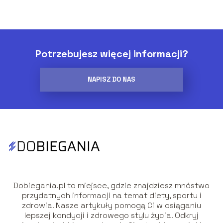
Potrzebujesz więcej informacji?
NAPISZ DO NAS
Dobiegania.pl to miejsce, gdzie znajdziesz mnóstwo
przydatnych informacji na temat diety, sportu i
zdrowia. Nasze artykuły pomogą Ci w osiąganiu
lepszej kondycji i zdrowego stylu życia. Odkryj