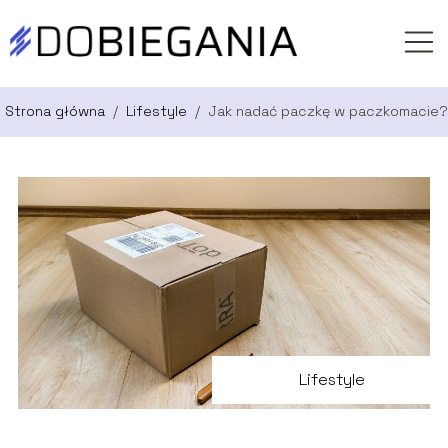
Strona główna
/
Lifestyle
/
Jak nadać paczkę w paczkomacie?
Lifestyle