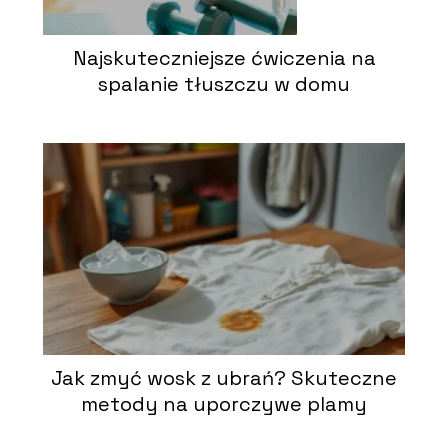
Najskuteczniejsze ćwiczenia na
spalanie tłuszczu w domu
Jak zmyć wosk z ubrań? Skuteczne
metody na uporczywe plamy