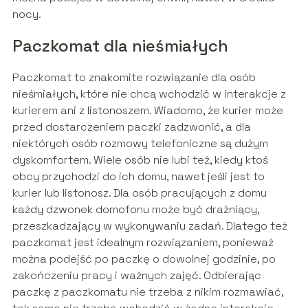
nocy.
Paczkomat dla nieśmiałych
Paczkomat to znakomite rozwiązanie dla osób
nieśmiałych, które nie chcą wchodzić w interakcje z
kurierem ani z listonoszem. Wiadomo, że kurier może
przed dostarczeniem paczki zadzwonić, a dla
niektórych osób rozmowy telefoniczne są dużym
dyskomfortem. Wiele osób nie lubi też, kiedy ktoś
obcy przychodzi do ich domu, nawet jeśli jest to
kurier lub listonosz. Dla osób pracujących z domu
każdy dzwonek domofonu może być drażniący,
przeszkadzający w wykonywaniu zadań. Dlatego też
paczkomat jest idealnym rozwiązaniem, ponieważ
można podejść po paczkę o dowolnej godzinie, po
zakończeniu pracy i ważnych zajęć. Odbierając
paczkę z paczkomatu nie trzeba z nikim rozmawiać,