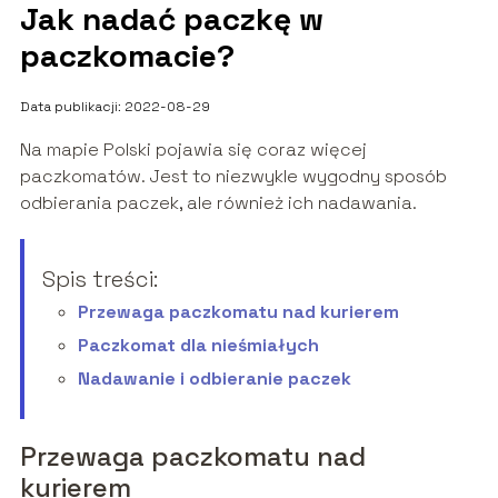
Jak nadać paczkę w
paczkomacie?
Data publikacji: 2022-08-29
Na mapie Polski pojawia się coraz więcej
paczkomatów. Jest to niezwykle wygodny sposób
odbierania paczek, ale również ich nadawania.
Spis treści:
Przewaga paczkomatu nad kurierem
Paczkomat dla nieśmiałych
Nadawanie i odbieranie paczek
Przewaga paczkomatu nad
kurierem