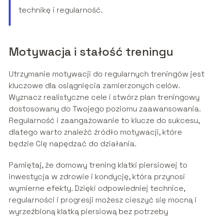
technikę i regularność.
Motywacja i stałość treningu
Utrzymanie motywacji do regularnych treningów jest
kluczowe dla osiągnięcia zamierzonych celów.
Wyznacz realistyczne cele i stwórz plan treningowy
dostosowany do Twojego poziomu zaawansowania.
Regularność i zaangażowanie to klucze do sukcesu,
dlatego warto znaleźć źródło motywacji, które
będzie Cię napędzać do działania.
Pamiętaj, że domowy trening klatki piersiowej to
inwestycja w zdrowie i kondycję, która przynosi
wymierne efekty. Dzięki odpowiedniej technice,
regularności i progresji możesz cieszyć się mocną i
wyrzeźbioną klatką piersiową bez potrzeby