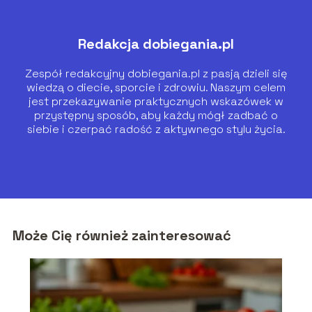
Redakcja dobiegania.pl
Zespół redakcyjny dobiegania.pl z pasją dzieli się
wiedzą o diecie, sporcie i zdrowiu. Naszym celem
jest przekazywanie praktycznych wskazówek w
przystępny sposób, aby każdy mógł zadbać o
siebie i czerpać radość z aktywnego stylu życia.
Może Cię również zainteresować