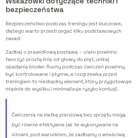
Wskazówki dotyczące techniki i
bezpieczeństwa
Bezpieczeństwo podczas treningu jest kluczowe,
dlatego warto przestrzegać kilku podstawowych
zasad:
Zadbaj o prawidłową postawę – ciało powinno
tworzyć prostą linię od głowy do pięt, unikaj
opadania bioder. Ruchy podczas ćwiczeń powinny
być kontrolowane i płynne, a rozgrzewka przed
treningiem to niezbędny element, który przygotowuje
mięśnie do wysiłku i minimalizuje ryzyko kontuzji.
Ćwiczenia na klatkę piersiową bez sprzętu mogą
być równie efektywne jak te wykonywane na
siłowni, pod warunkiem, że zadbamy o właściwą