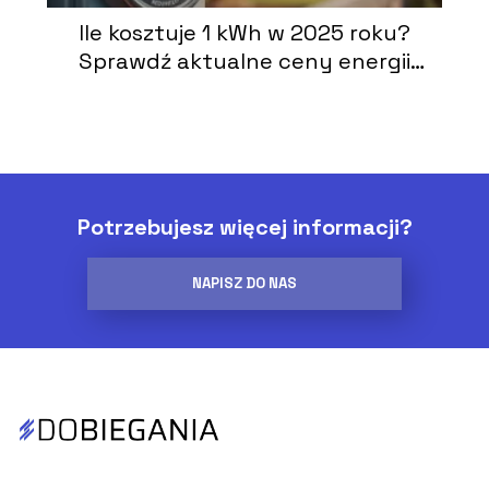
Ile kosztuje 1 kWh w 2025 roku?
Sprawdź aktualne ceny energii
elektrycznej
Potrzebujesz więcej informacji?
NAPISZ DO NAS