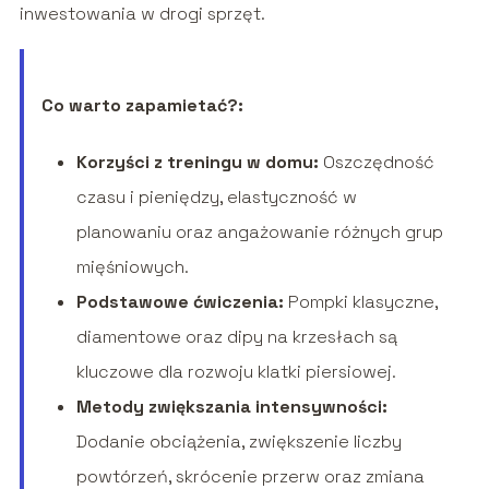
inwestowania w drogi sprzęt.
Co warto zapamietać?:
Korzyści z treningu w domu:
Oszczędność
czasu i pieniędzy, elastyczność w
planowaniu oraz angażowanie różnych grup
mięśniowych.
Podstawowe ćwiczenia:
Pompki klasyczne,
diamentowe oraz dipy na krzesłach są
kluczowe dla rozwoju klatki piersiowej.
Metody zwiększania intensywności:
Dodanie obciążenia, zwiększenie liczby
powtórzeń, skrócenie przerw oraz zmiana