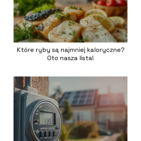
Które ryby są najmniej kaloryczne?
Oto nasza lista!