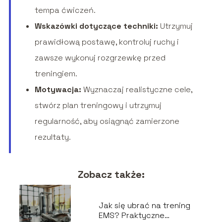
tempa ćwiczeń.
Wskazówki dotyczące techniki:
Utrzymuj
prawidłową postawę, kontroluj ruchy i
zawsze wykonuj rozgrzewkę przed
treningiem.
Motywacja:
Wyznaczaj realistyczne cele,
stwórz plan treningowy i utrzymuj
regularność, aby osiągnąć zamierzone
rezultaty.
Zobacz także:
Jak się ubrać na trening
EMS? Praktyczne