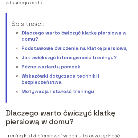
własnego ciała.
Spis treści:
Dlaczego warto ćwiczyć klatkę piersiową w
domu?
Podstawowe ćwiczenia na klatkę piersiową
Jak zwiększyć intensywność treningu?
Różne warianty pompek
Wskazówki dotyczące techniki i
bezpieczeństwa
Motywacja i stałość treningu
Dlaczego warto ćwiczyć klatkę
piersiową w domu?
Trening klatki piersiowej w domu to oszczędność