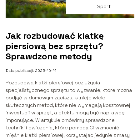
Sport
Jak rozbudować klatkę
piersiową bez sprzętu?
Sprawdzone metody
Data publikacji: 2025-10-14
Rozbudowa klatki piersiowej bez użycia
specjalistycznego sprzętu to wyzwanie, które można
podjąć w domowym zaciszu. Istnieje wiele
skutecznych metod, które nie wymagają kosztownej
inwestycji w sprzęt, a efekty mogą być naprawdę
imponujące. W artykule omówimy sprawdzone
techniki i ćwiczenia, które pomogą Ci wzmocnić
mięśnie klatki piersiowej, korzystając jedynie z masy