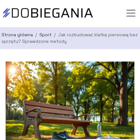
Strona główna
/
Sport
/
Jak rozbudować klatkę piersiową bez
sprzętu? Sprawdzone metody