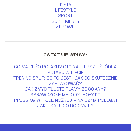
DIETA
LIFESTYLE
SPORT
SUPLEMENTY
ZDROWIE
OSTATNIE WPISY:
CO MA DUŻO POTASU? OTO NAJLEPSZE ŹRÓDŁA
POTASU W DIECIE
TRENING SPLIT: CO TO JEST I JAK GO SKUTECZNIE
ZAPLANOWAĆ?
JAK ZMYĆ TŁUSTE PLAMY ZE ŚCIANY?
SPRAWDZONE METODY I PORADY
PRESSING W PIŁCE NOŻNEJ – NA CZYM POLEGA I
JAKIE SĄ JEGO RODZAJE?