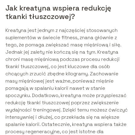
Jak kreatyna wspiera redukcję
tkanki tłuszczowej?
Kreatyna jest jednym z najczęściej stosowanych
suplementów w świecie fitness, znana głównie z
tego, że pomaga zwiększać masę mięśniową i siłę.
Jednak jej zalety nie kończą się na tym. Kreatyna
chroni masę mięśniową podczas procesu redukcji
tkanki tłuszczowej, co jest kluczowe dla osób
chcących zrzucić zbędne kilogramy. Zachowanie
masy mięśniowej jest ważne, ponieważ mięśnie
pomagają w spalaniu kalorii nawet w stanie
spoczynku. Dodatkowo, kreatyna może przyspieszać
redukcję tkanki tłuszczowej poprzez zwiększenie
wydajności treningowej. Dzięki temu możesz ćwiczyć
intensywniej i dłużej, co przekłada się na większe
spalanie kalorii. Ostatecznie, kreatyna wspiera także
procesy regeneracyjne, co jest istotne dla