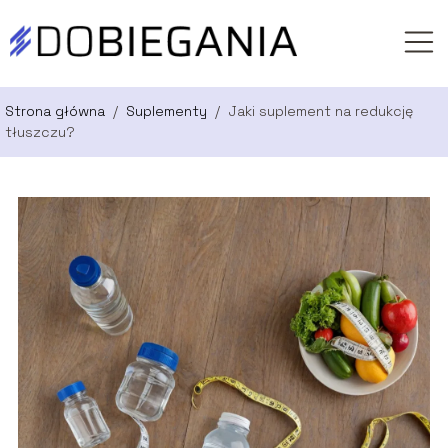
Strona główna
/
Suplementy
/
Jaki suplement na redukcję
tłuszczu?