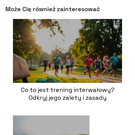
Może Cię również zainteresować
Co to jest trening interwałowy?
Odkryj jego zalety i zasady