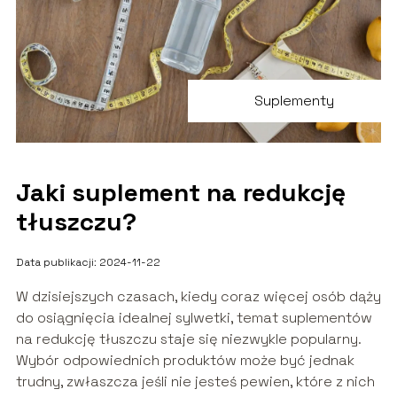
Suplementy
Jaki suplement na redukcję
tłuszczu?
Data publikacji: 2024-11-22
W dzisiejszych czasach, kiedy coraz więcej osób dąży
do osiągnięcia idealnej sylwetki, temat suplementów
na redukcję tłuszczu staje się niezwykle popularny.
Wybór odpowiednich produktów może być jednak
trudny, zwłaszcza jeśli nie jesteś pewien, które z nich