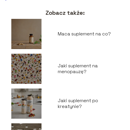
Zobacz także:
Maca suplement na co?
Jaki suplement na
menopauzę?
Jaki suplement po
kreatynie?