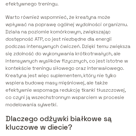
efektywnego treningu.
Warto również wspomnieć, że kreatyna może
wpływać na poprawę ogólnej wydolności organizmu.
Działa na poziomie komórkowym, zwiększając
dostępność ATP, co jest niezbędne dla energii
podczas intensywnych ćwiczeń. Dzięki temu zwiększa
się zdolność do wykonywania krótkotrwałych, ale
intensywnych wysiłków fizycznych, co jest istotne w
kontekście treningu siłowego oraz interwałowego.
Kreatyna jest więc suplementem, który nie tylko
wspiera budowę masy mięśniowej, ale także
efektywnie wspomaga redukcję tkanki tłuszczowej,
co czyni ją wszechstronnym wsparciem w procesie
modelowania sylwetki.
Dlaczego odżywki białkowe są
kluczowe w diecie?