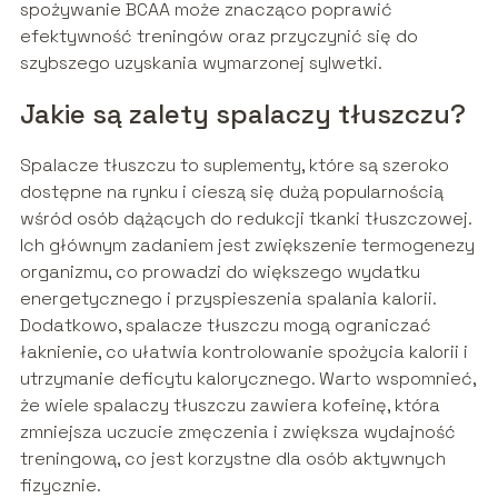
spożywanie BCAA może znacząco poprawić
efektywność treningów oraz przyczynić się do
szybszego uzyskania wymarzonej sylwetki.
Jakie są zalety spalaczy tłuszczu?
Spalacze tłuszczu to suplementy, które są szeroko
dostępne na rynku i cieszą się dużą popularnością
wśród osób dążących do redukcji tkanki tłuszczowej.
Ich głównym zadaniem jest zwiększenie termogenezy
organizmu, co prowadzi do większego wydatku
energetycznego i przyspieszenia spalania kalorii.
Dodatkowo, spalacze tłuszczu mogą ograniczać
łaknienie, co ułatwia kontrolowanie spożycia kalorii i
utrzymanie deficytu kalorycznego. Warto wspomnieć,
że wiele spalaczy tłuszczu zawiera kofeinę, która
zmniejsza uczucie zmęczenia i zwiększa wydajność
treningową, co jest korzystne dla osób aktywnych
fizycznie.