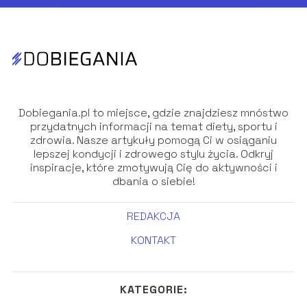
Dobiegania.pl to miejsce, gdzie znajdziesz mnóstwo
przydatnych informacji na temat diety, sportu i
zdrowia. Nasze artykuły pomogą Ci w osiąganiu
lepszej kondycji i zdrowego stylu życia. Odkryj
inspiracje, które zmotywują Cię do aktywności i
dbania o siebie!
REDAKCJA
KONTAKT
KATEGORIE: