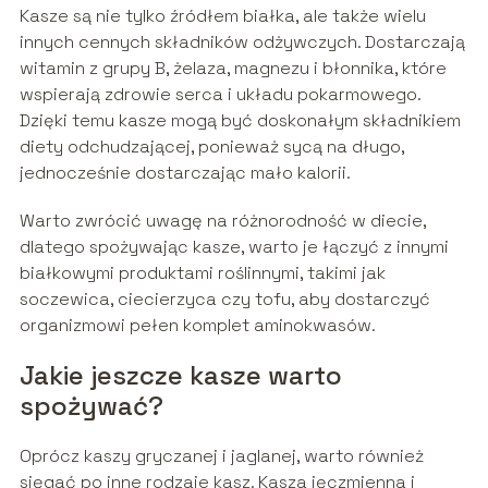
Kasze są nie tylko źródłem białka, ale także wielu
innych cennych składników odżywczych. Dostarczają
witamin z grupy B, żelaza, magnezu i błonnika, które
wspierają zdrowie serca i układu pokarmowego.
Dzięki temu kasze mogą być doskonałym składnikiem
diety odchudzającej, ponieważ sycą na długo,
jednocześnie dostarczając mało kalorii.
Warto zwrócić uwagę na różnorodność w diecie,
dlatego spożywając kasze, warto je łączyć z innymi
białkowymi produktami roślinnymi, takimi jak
soczewica, ciecierzyca czy tofu, aby dostarczyć
organizmowi pełen komplet aminokwasów.
Jakie jeszcze kasze warto
spożywać?
Oprócz kaszy gryczanej i jaglanej, warto również
sięgać po inne rodzaje kasz. Kasza jęczmienna i