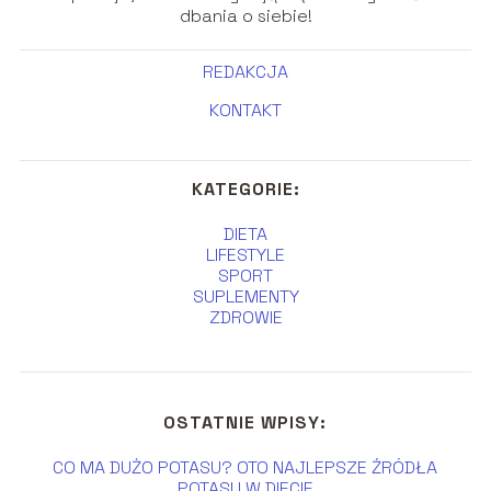
dbania o siebie!
REDAKCJA
KONTAKT
KATEGORIE:
DIETA
LIFESTYLE
SPORT
SUPLEMENTY
ZDROWIE
OSTATNIE WPISY:
CO MA DUŻO POTASU? OTO NAJLEPSZE ŹRÓDŁA
POTASU W DIECIE