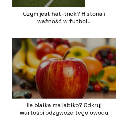
Czym jest hat-trick? Historia i
ważność w futbolu
Ile białka ma jabłko? Odkryj
wartości odżywcze tego owocu