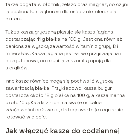
także bogata w błonnik, żelazo oraz magnez, co czyni
ją doskonałym wyborem dla osób z nietolerancją
glutenu.
Tuż za kaszą gryczaną plasuje się kasza jaglana,
dostarczając 11 g białka na 100 g. Jest ona również
ceniona za wysoką zawartość witamin z grupy B i
minerałów. Kasza jaglana jest łatwo przyswajalna i
bezglutenowa, co czyni ją znakomitą opcją dla
alergików.
Inne kasze również mogą się pochwalić wysoką
zawartością białka. Przykładowo, kasza bulgur
dostarcza około 12 g białka na 100 g, a kasza manna
około 10 g. Każda z nich ma swoje unikalne
właściwości odżywcze, dlatego warto je regularnie
rotować w diecie.
Jak włączyć kasze do codziennej