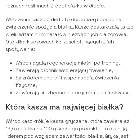
różnych roślinnych źródeł białka w diecie.
Włączenie kasz do diety to doskonały sposób na
zwiększenie spożycia białka. Kasze dostarczają także
wielu witamin i minerałów niezbędnych dla zdrowia.
Oto kilka kluczowych korzyści płynących z ich
spożywania:
Wspomagają regenerację mięśni po treningu,
Zawierają błonnik wspierający trawienie,
Są źródłem energii i wspomagają ćwiczenia
fizyczne,
Zawierają niezbędne dla organizmu aminokwasy.
Która kasza ma najwięcej białka?
Wśród kasz króluje kasza gryczana, która zawiera aż
13,5 g białka na 100 g suchego produktu. To czyni ją
liderem pod względem zawartości białka. Gryka jest