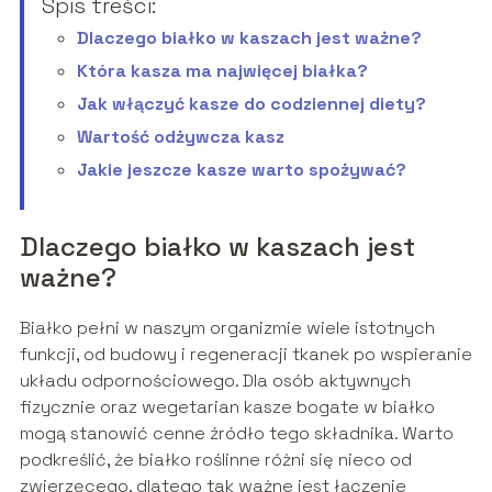
Spis treści:
Dlaczego białko w kaszach jest ważne?
Która kasza ma najwięcej białka?
Jak włączyć kasze do codziennej diety?
Wartość odżywcza kasz
Jakie jeszcze kasze warto spożywać?
Dlaczego białko w kaszach jest
ważne?
Białko pełni w naszym organizmie wiele istotnych
funkcji, od budowy i regeneracji tkanek po wspieranie
układu odpornościowego. Dla osób aktywnych
fizycznie oraz wegetarian kasze bogate w białko
mogą stanowić cenne źródło tego składnika. Warto
podkreślić, że białko roślinne różni się nieco od
zwierzęcego, dlatego tak ważne jest łączenie