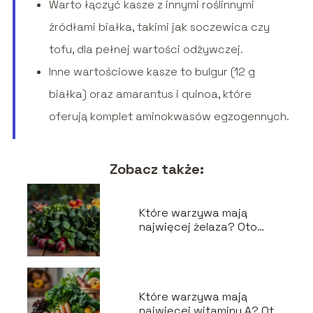
Warto łączyć kasze z innymi roślinnymi
źródłami białka, takimi jak soczewica czy
tofu, dla pełnej wartości odżywczej.
Inne wartościowe kasze to bulgur (12 g
białka) oraz amarantus i quinoa, które
oferują komplet aminokwasów egzogennych.
Zobacz także:
Które warzywa mają
najwięcej żelaza? Oto
najlepsze źródła!
Które warzywa mają
najwięcej witaminy A? Oto