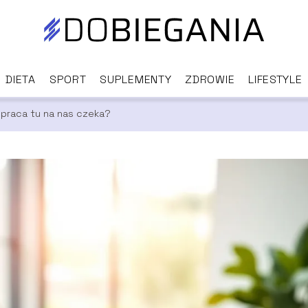
DIETA
SPORT
SUPLEMENTY
ZDROWIE
LIFESTYLE
 praca tu na nas czeka?