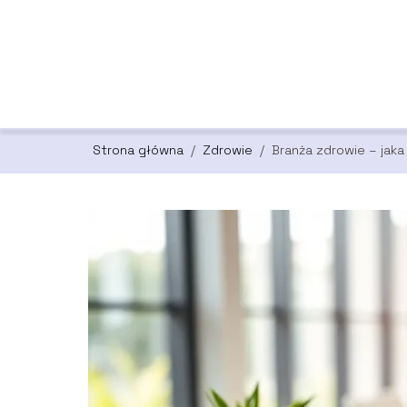
Strona główna
/
Zdrowie
/
Branża zdrowie – jaka