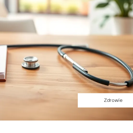
Zdrowie