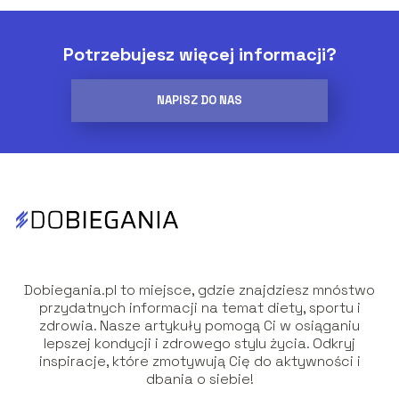
Potrzebujesz więcej informacji?
NAPISZ DO NAS
Dobiegania.pl to miejsce, gdzie znajdziesz mnóstwo
przydatnych informacji na temat diety, sportu i
zdrowia. Nasze artykuły pomogą Ci w osiąganiu
lepszej kondycji i zdrowego stylu życia. Odkryj
inspiracje, które zmotywują Cię do aktywności i
dbania o siebie!