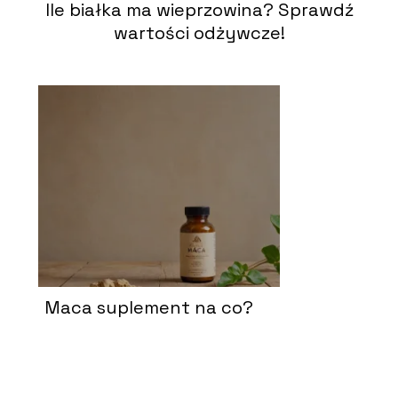
Ile białka ma wieprzowina? Sprawdź
wartości odżywcze!
Maca suplement na co?