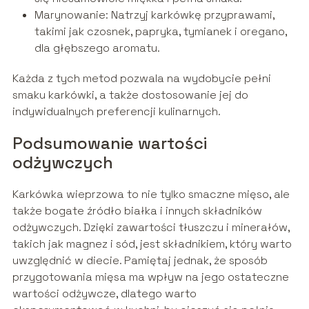
Marynowanie: Natrzyj karkówkę przyprawami,
takimi jak czosnek, papryka, tymianek i oregano,
dla głębszego aromatu.
Każda z tych metod pozwala na wydobycie pełni
smaku karkówki, a także dostosowanie jej do
indywidualnych preferencji kulinarnych.
Podsumowanie wartości
odżywczych
Karkówka wieprzowa to nie tylko smaczne mięso, ale
także bogate źródło białka i innych składników
odżywczych. Dzięki zawartości tłuszczu i minerałów,
takich jak magnez i sód, jest składnikiem, który warto
uwzględnić w diecie. Pamiętaj jednak, że sposób
przygotowania mięsa ma wpływ na jego ostateczne
wartości odżywcze, dlatego warto