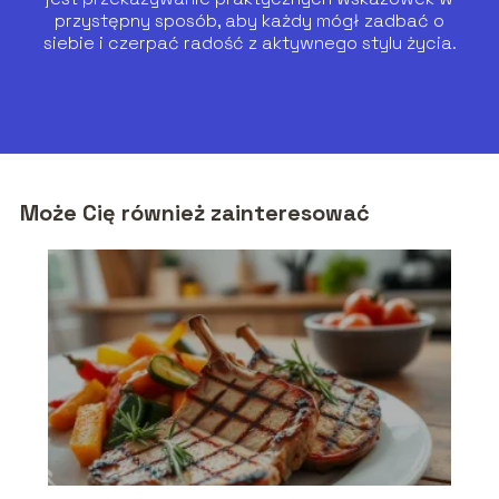
przystępny sposób, aby każdy mógł zadbać o
siebie i czerpać radość z aktywnego stylu życia.
Może Cię również zainteresować