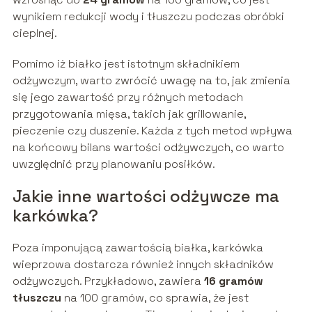
wynikiem redukcji wody i tłuszczu podczas obróbki
cieplnej.
Pomimo iż białko jest istotnym składnikiem
odżywczym, warto zwrócić uwagę na to, jak zmienia
się jego zawartość przy różnych metodach
przygotowania mięsa, takich jak grillowanie,
pieczenie czy duszenie. Każda z tych metod wpływa
na końcowy bilans wartości odżywczych, co warto
uwzględnić przy planowaniu posiłków.
Jakie inne wartości odżywcze ma
karkówka?
Poza imponującą zawartością białka, karkówka
wieprzowa dostarcza również innych składników
odżywczych. Przykładowo, zawiera
16 gramów
tłuszczu
na 100 gramów, co sprawia, że jest