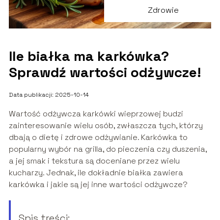
Zdrowie
Ile białka ma karkówka?
Sprawdź wartości odżywcze!
Data publikacji: 2025-10-14
Wartość odżywcza karkówki wieprzowej budzi
zainteresowanie wielu osób, zwłaszcza tych, którzy
dbają o dietę i zdrowe odżywianie. Karkówka to
popularny wybór na grilla, do pieczenia czy duszenia,
a jej smak i tekstura są doceniane przez wielu
kucharzy. Jednak, ile dokładnie białka zawiera
karkówka i jakie są jej inne wartości odżywcze?
Spis treści: