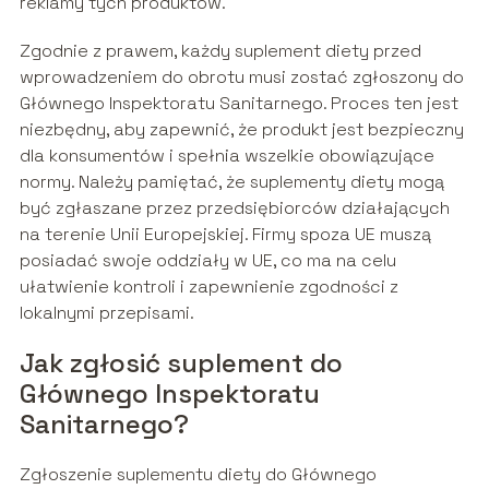
reklamy tych produktów.
Zgodnie z prawem, każdy suplement diety przed
wprowadzeniem do obrotu musi zostać zgłoszony do
Głównego Inspektoratu Sanitarnego. Proces ten jest
niezbędny, aby zapewnić, że produkt jest bezpieczny
dla konsumentów i spełnia wszelkie obowiązujące
normy. Należy pamiętać, że suplementy diety mogą
być zgłaszane przez przedsiębiorców działających
na terenie Unii Europejskiej. Firmy spoza UE muszą
posiadać swoje oddziały w UE, co ma na celu
ułatwienie kontroli i zapewnienie zgodności z
lokalnymi przepisami.
Jak zgłosić suplement do
Głównego Inspektoratu
Sanitarnego?
Zgłoszenie suplementu diety do Głównego