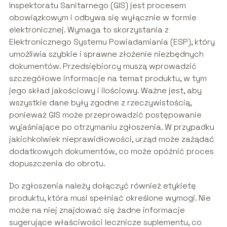
Inspektoratu Sanitarnego (GIS) jest procesem
obowiązkowym i odbywa się wyłącznie w formie
elektronicznej. Wymaga to skorzystania z
Elektronicznego Systemu Powiadamiania (ESP), który
umożliwia szybkie i sprawne złożenie niezbędnych
dokumentów. Przedsiębiorcy muszą wprowadzić
szczegółowe informacje na temat produktu, w tym
jego skład jakościowy i ilościowy. Ważne jest, aby
wszystkie dane były zgodne z rzeczywistością,
ponieważ GIS może przeprowadzić postępowanie
wyjaśniające po otrzymaniu zgłoszenia. W przypadku
jakichkolwiek nieprawidłowości, urząd może zażądać
dodatkowych dokumentów, co może opóźnić proces
dopuszczenia do obrotu.
Do zgłoszenia należy dołączyć również etykietę
produktu, która musi spełniać określone wymogi. Nie
może na niej znajdować się żadne informacje
sugerujące właściwości lecznicze suplementu, co