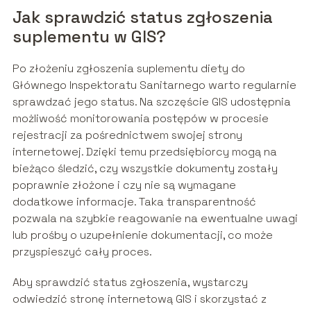
Jak sprawdzić status zgłoszenia
suplementu w GIS?
Po złożeniu zgłoszenia suplementu diety do
Głównego Inspektoratu Sanitarnego warto regularnie
sprawdzać jego status. Na szczęście GIS udostępnia
możliwość monitorowania postępów w procesie
rejestracji za pośrednictwem swojej strony
internetowej. Dzięki temu przedsiębiorcy mogą na
bieżąco śledzić, czy wszystkie dokumenty zostały
poprawnie złożone i czy nie są wymagane
dodatkowe informacje. Taka transparentność
pozwala na szybkie reagowanie na ewentualne uwagi
lub prośby o uzupełnienie dokumentacji, co może
przyspieszyć cały proces.
Aby sprawdzić status zgłoszenia, wystarczy
odwiedzić stronę internetową GIS i skorzystać z