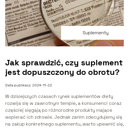
Suplementy
Jak sprawdzić, czy suplement
jest dopuszczony do obrotu?
Data publikacji: 2024-11-22
W dzisiejszych czasach rynek suplementów diety
rozwija się w zawrotnym tempie, a konsumenci coraz
częściej sięgają po różnorodne produkty mające
wspierać ich zdrowie. Jednak zanim zdecydujemy się
na zakup konkretnego suplementu, warto upewnić się,