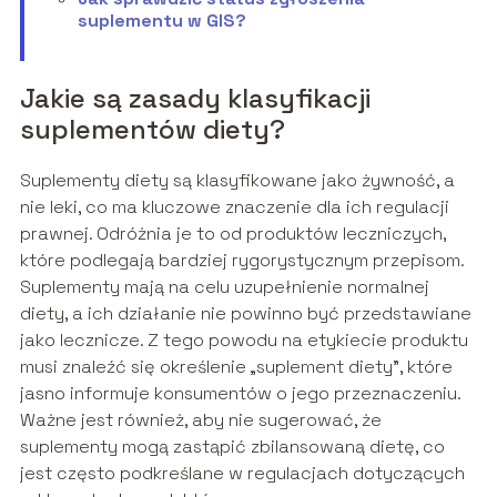
suplementu w GIS?
Jakie są zasady klasyfikacji
suplementów diety?
Suplementy diety są klasyfikowane jako żywność, a
nie leki, co ma kluczowe znaczenie dla ich regulacji
prawnej. Odróżnia je to od produktów leczniczych,
które podlegają bardziej rygorystycznym przepisom.
Suplementy mają na celu uzupełnienie normalnej
diety, a ich działanie nie powinno być przedstawiane
jako lecznicze. Z tego powodu na etykiecie produktu
musi znaleźć się określenie „suplement diety”, które
jasno informuje konsumentów o jego przeznaczeniu.
Ważne jest również, aby nie sugerować, że
suplementy mogą zastąpić zbilansowaną dietę, co
jest często podkreślane w regulacjach dotyczących