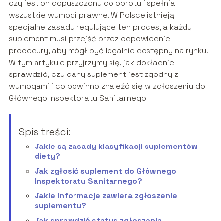
czy jest on dopuszczony do obrotu i spełnia
wszystkie wymogi prawne. W Polsce istnieją
specjalne zasady regulujące ten proces, a każdy
suplement musi przejść przez odpowiednie
procedury, aby mógł być legalnie dostępny na rynku.
W tym artykule przyjrzymy się, jak dokładnie
sprawdzić, czy dany suplement jest zgodny z
wymogami i co powinno znaleźć się w zgłoszeniu do
Głównego Inspektoratu Sanitarnego.
Spis treści:
Jakie są zasady klasyfikacji suplementów
diety?
Jak zgłosić suplement do Głównego
Inspektoratu Sanitarnego?
Jakie informacje zawiera zgłoszenie
suplementu?
Jak sprawdzić status zgłoszenia