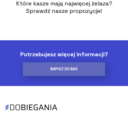
Które kasze mają najwięcej żelaza?
Sprawdź nasze propozycje!
Potrzebujesz więcej informacji?
NAPISZ DO NAS