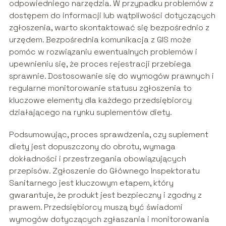
odpowiedniego narzędzia. W przypadku problemów z
dostępem do informacji lub wątpliwości dotyczących
zgłoszenia, warto skontaktować się bezpośrednio z
urzędem. Bezpośrednia komunikacja z GIS może
pomóc w rozwiązaniu ewentualnych problemów i
upewnieniu się, że proces rejestracji przebiega
sprawnie. Dostosowanie się do wymogów prawnych i
regularne monitorowanie statusu zgłoszenia to
kluczowe elementy dla każdego przedsiębiorcy
działającego na rynku suplementów diety.
Podsumowując, proces sprawdzenia, czy suplement
diety jest dopuszczony do obrotu, wymaga
dokładności i przestrzegania obowiązujących
przepisów. Zgłoszenie do Głównego Inspektoratu
Sanitarnego jest kluczowym etapem, który
gwarantuje, że produkt jest bezpieczny i zgodny z
prawem. Przedsiębiorcy muszą być świadomi
wymogów dotyczących zgłaszania i monitorowania