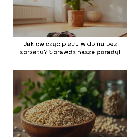
Jak ćwiczyć plecy w domu bez
sprzętu? Sprawdź nasze porady!