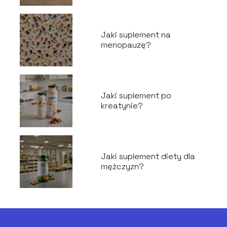
Jaki suplement na
menopauzę?
Jaki suplement po
kreatynie?
Jaki suplement diety dla
mężczyzn?