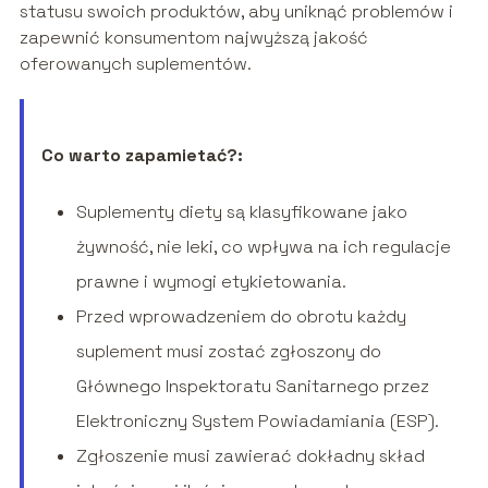
statusu swoich produktów, aby uniknąć problemów i
zapewnić konsumentom najwyższą jakość
oferowanych suplementów.
Co warto zapamietać?:
Suplementy diety są klasyfikowane jako
żywność, nie leki, co wpływa na ich regulacje
prawne i wymogi etykietowania.
Przed wprowadzeniem do obrotu każdy
suplement musi zostać zgłoszony do
Głównego Inspektoratu Sanitarnego przez
Elektroniczny System Powiadamiania (ESP).
Zgłoszenie musi zawierać dokładny skład