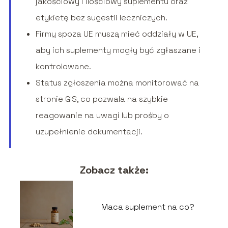
jakościowy i ilościowy suplementu oraz
etykietę bez sugestii leczniczych.
Firmy spoza UE muszą mieć oddziały w UE,
aby ich suplementy mogły być zgłaszane i
kontrolowane.
Status zgłoszenia można monitorować na
stronie GIS, co pozwala na szybkie
reagowanie na uwagi lub prośby o
uzupełnienie dokumentacji.
Zobacz także:
Maca suplement na co?