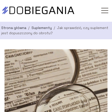
Strona główna
/
Suplementy
/
Jak sprawdzić, czy suplement
jest dopuszczony do obrotu?