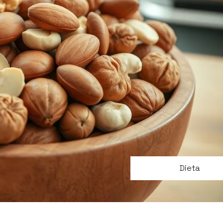
Dieta