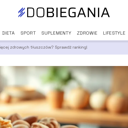
DIETA
SPORT
SUPLEMENTY
ZDROWIE
LIFESTYLE
więcej zdrowych tłuszczów? Sprawdź ranking!