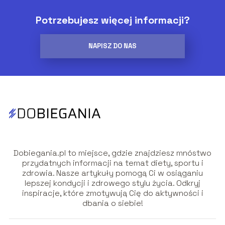
Potrzebujesz więcej informacji?
NAPISZ DO NAS
Dobiegania.pl to miejsce, gdzie znajdziesz mnóstwo
przydatnych informacji na temat diety, sportu i
zdrowia. Nasze artykuły pomogą Ci w osiąganiu
lepszej kondycji i zdrowego stylu życia. Odkryj
inspiracje, które zmotywują Cię do aktywności i
dbania o siebie!