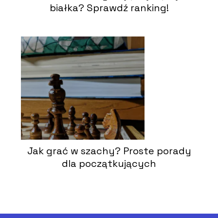
białka? Sprawdź ranking!
Jak grać w szachy? Proste porady
dla początkujących