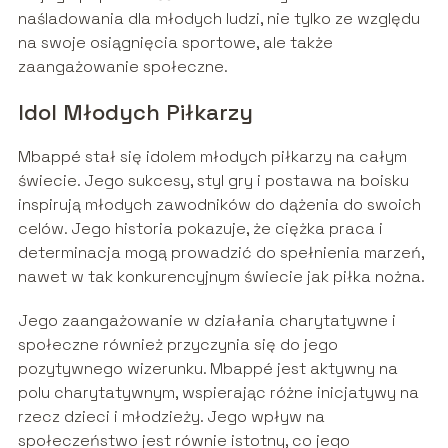
naśladowania dla młodych ludzi, nie tylko ze względu
na swoje osiągnięcia sportowe, ale także
zaangażowanie społeczne.
Idol Młodych Piłkarzy
Mbappé stał się idolem młodych piłkarzy na całym
świecie. Jego sukcesy, styl gry i postawa na boisku
inspirują młodych zawodników do dążenia do swoich
celów. Jego historia pokazuje, że ciężka praca i
determinacja mogą prowadzić do spełnienia marzeń,
nawet w tak konkurencyjnym świecie jak piłka nożna.
Jego zaangażowanie w działania charytatywne i
społeczne również przyczynia się do jego
pozytywnego wizerunku. Mbappé jest aktywny na
polu charytatywnym, wspierając różne inicjatywy na
rzecz dzieci i młodzieży. Jego wpływ na
społeczeństwo jest równie istotny, co jego