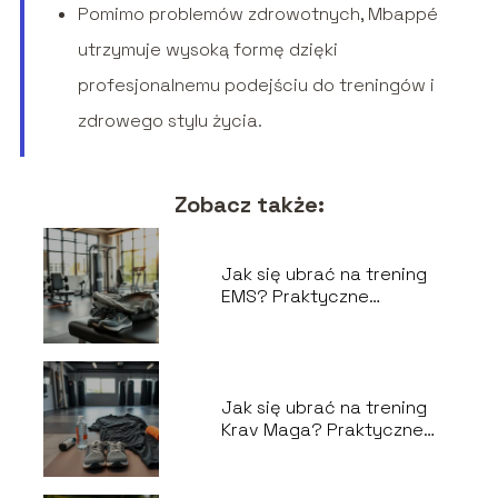
Pomimo problemów zdrowotnych, Mbappé
utrzymuje wysoką formę dzięki
profesjonalnemu podejściu do treningów i
zdrowego stylu życia.
Zobacz także:
Jak się ubrać na trening
EMS? Praktyczne
wskazówki
Jak się ubrać na trening
Krav Maga? Praktyczne
porady dla początkujących