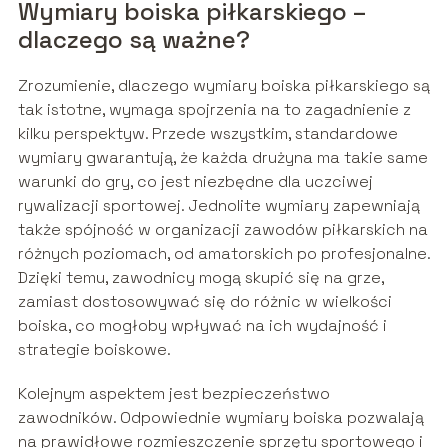
Wymiary boiska piłkarskiego –
dlaczego są ważne?
Zrozumienie, dlaczego wymiary boiska piłkarskiego są
tak istotne, wymaga spojrzenia na to zagadnienie z
kilku perspektyw. Przede wszystkim, standardowe
wymiary gwarantują, że każda drużyna ma takie same
warunki do gry, co jest niezbędne dla uczciwej
rywalizacji sportowej. Jednolite wymiary zapewniają
także spójność w organizacji zawodów piłkarskich na
różnych poziomach, od amatorskich po profesjonalne.
Dzięki temu, zawodnicy mogą skupić się na grze,
zamiast dostosowywać się do różnic w wielkości
boiska, co mogłoby wpływać na ich wydajność i
strategie boiskowe.
Kolejnym aspektem jest bezpieczeństwo
zawodników. Odpowiednie wymiary boiska pozwalają
na prawidłowe rozmieszczenie sprzętu sportowego i