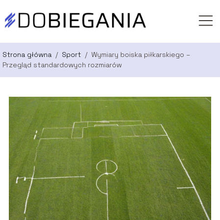
Strona główna
/
Sport
/
Wymiary boiska piłkarskiego –
Przegląd standardowych rozmiarów