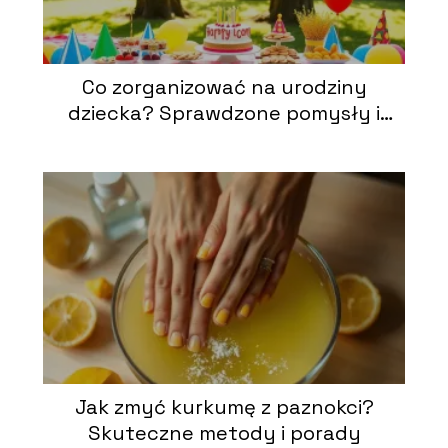
Co zorganizować na urodziny
dziecka? Sprawdzone pomysły i
inspiracje
Jak zmyć kurkumę z paznokci?
Skuteczne metody i porady