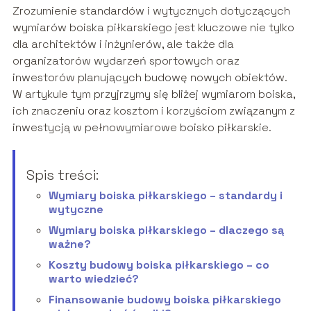
Zrozumienie standardów i wytycznych dotyczących
wymiarów boiska piłkarskiego jest kluczowe nie tylko
dla architektów i inżynierów, ale także dla
organizatorów wydarzeń sportowych oraz
inwestorów planujących budowę nowych obiektów.
W artykule tym przyjrzymy się bliżej wymiarom boiska,
ich znaczeniu oraz kosztom i korzyściom związanym z
inwestycją w pełnowymiarowe boisko piłkarskie.
Spis treści:
Wymiary boiska piłkarskiego – standardy i
wytyczne
Wymiary boiska piłkarskiego – dlaczego są
ważne?
Koszty budowy boiska piłkarskiego – co
warto wiedzieć?
Finansowanie budowy boiska piłkarskiego