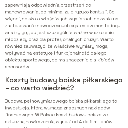
zapewniają odpowiednią przestrzeń do
manewrowania, co minimalizuje ryzyko kontuzji. Co
więcej, boisko o właściwych wymiarach pozwala na
zastosowanie nowoczesnych systemów monitoringu i
analizy gry, co jest szczególnie ważne w szkoleniu
młodzieży oraz dla profesjonalnych drużyn. Warto
również zauważyć, że właściwe wymiary mogą
wpływać na estetykę i funkcjonalność całego
obiektu sportowego, co ma znaczenie dla kibiców i
sponsorów.
Koszty budowy boiska piłkarskiego
– co warto wiedzieć?
Budowa pełnowymiarowego boiska piłkarskiego to
inwestycja, która wymaga znacznych nakładów
finansowych. W Polsce koszt budowy boiska ze
sztuczną nawierzchnią wynosi od 4 do 6 milionów