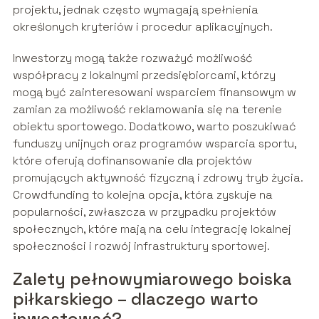
projektu, jednak często wymagają spełnienia
określonych kryteriów i procedur aplikacyjnych.
Inwestorzy mogą także rozważyć możliwość
współpracy z lokalnymi przedsiębiorcami, którzy
mogą być zainteresowani wsparciem finansowym w
zamian za możliwość reklamowania się na terenie
obiektu sportowego. Dodatkowo, warto poszukiwać
funduszy unijnych oraz programów wsparcia sportu,
które oferują dofinansowanie dla projektów
promujących aktywność fizyczną i zdrowy tryb życia.
Crowdfunding to kolejna opcja, która zyskuje na
popularności, zwłaszcza w przypadku projektów
społecznych, które mają na celu integrację lokalnej
społeczności i rozwój infrastruktury sportowej.
Zalety pełnowymiarowego boiska
piłkarskiego – dlaczego warto
inwestować?