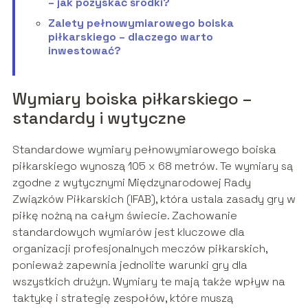
– jak pozyskać środki?
Zalety pełnowymiarowego boiska
piłkarskiego – dlaczego warto
inwestować?
Wymiary boiska piłkarskiego –
standardy i wytyczne
Standardowe wymiary pełnowymiarowego boiska
piłkarskiego wynoszą 105 x 68 metrów. Te wymiary są
zgodne z wytycznymi Międzynarodowej Rady
Związków Piłkarskich (IFAB), która ustala zasady gry w
piłkę nożną na całym świecie. Zachowanie
standardowych wymiarów jest kluczowe dla
organizacji profesjonalnych meczów piłkarskich,
ponieważ zapewnia jednolite warunki gry dla
wszystkich drużyn. Wymiary te mają także wpływ na
taktykę i strategię zespołów, które muszą