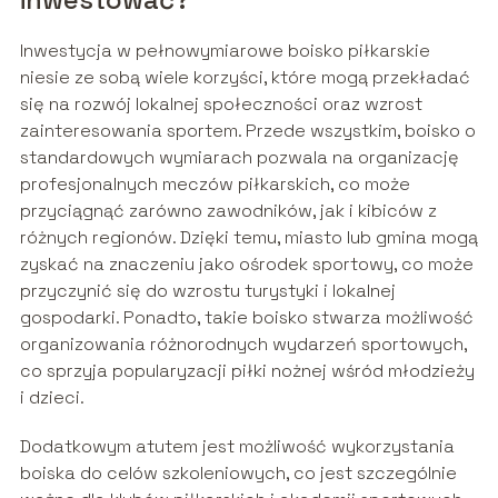
Inwestycja w pełnowymiarowe boisko piłkarskie
niesie ze sobą wiele korzyści, które mogą przekładać
się na rozwój lokalnej społeczności oraz wzrost
zainteresowania sportem. Przede wszystkim, boisko o
standardowych wymiarach pozwala na organizację
profesjonalnych meczów piłkarskich, co może
przyciągnąć zarówno zawodników, jak i kibiców z
różnych regionów. Dzięki temu, miasto lub gmina mogą
zyskać na znaczeniu jako ośrodek sportowy, co może
przyczynić się do wzrostu turystyki i lokalnej
gospodarki. Ponadto, takie boisko stwarza możliwość
organizowania różnorodnych wydarzeń sportowych,
co sprzyja popularyzacji piłki nożnej wśród młodzieży
i dzieci.
Dodatkowym atutem jest możliwość wykorzystania
boiska do celów szkoleniowych, co jest szczególnie