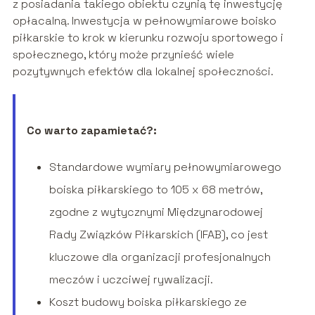
z posiadania takiego obiektu czynią tę inwestycję
opłacalną. Inwestycja w pełnowymiarowe boisko
piłkarskie to krok w kierunku rozwoju sportowego i
społecznego, który może przynieść wiele
pozytywnych efektów dla lokalnej społeczności.
Co warto zapamietać?:
Standardowe wymiary pełnowymiarowego
boiska piłkarskiego to 105 x 68 metrów,
zgodne z wytycznymi Międzynarodowej
Rady Związków Piłkarskich (IFAB), co jest
kluczowe dla organizacji profesjonalnych
meczów i uczciwej rywalizacji.
Koszt budowy boiska piłkarskiego ze