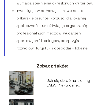
wymaga spełnienia określonych kryteriów.
Inwestycja w pełnowymiarowe boisko
piłkarskie przynosi korzyści dla lokalnej
społeczności, umożliwiając organizację
profesjonalnych meczów, wydarzeń
sportowych i treningów, co sprzyja
rozwojowi turystyki i gospodarki lokalnej.
Zobacz także:
Jak się ubrać na trening
EMS? Praktyczne
wskazówki