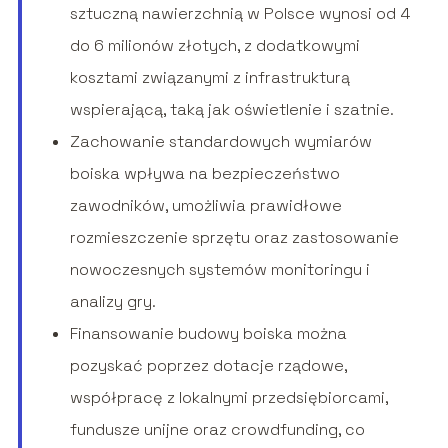
sztuczną nawierzchnią w Polsce wynosi od 4
do 6 milionów złotych, z dodatkowymi
kosztami związanymi z infrastrukturą
wspierającą, taką jak oświetlenie i szatnie.
Zachowanie standardowych wymiarów
boiska wpływa na bezpieczeństwo
zawodników, umożliwia prawidłowe
rozmieszczenie sprzętu oraz zastosowanie
nowoczesnych systemów monitoringu i
analizy gry.
Finansowanie budowy boiska można
pozyskać poprzez dotacje rządowe,
współpracę z lokalnymi przedsiębiorcami,
fundusze unijne oraz crowdfunding, co