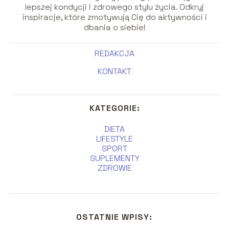
lepszej kondycji i zdrowego stylu życia. Odkryj
inspiracje, które zmotywują Cię do aktywności i
dbania o siebie!
REDAKCJA
KONTAKT
KATEGORIE:
DIETA
LIFESTYLE
SPORT
SUPLEMENTY
ZDROWIE
OSTATNIE WPISY: