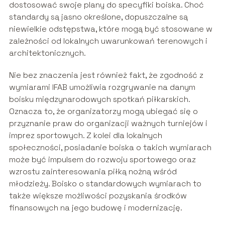
dostosować swoje plany do specyfiki boiska. Choć
standardy są jasno określone, dopuszczalne są
niewielkie odstępstwa, które mogą być stosowane w
zależności od lokalnych uwarunkowań terenowych i
architektonicznych.
Nie bez znaczenia jest również fakt, że zgodność z
wymiarami IFAB umożliwia rozgrywanie na danym
boisku międzynarodowych spotkań piłkarskich.
Oznacza to, że organizatorzy mogą ubiegać się o
przyznanie praw do organizacji ważnych turniejów i
imprez sportowych. Z kolei dla lokalnych
społeczności, posiadanie boiska o takich wymiarach
może być impulsem do rozwoju sportowego oraz
wzrostu zainteresowania piłką nożną wśród
młodzieży. Boisko o standardowych wymiarach to
także większe możliwości pozyskania środków
finansowych na jego budowę i modernizację.