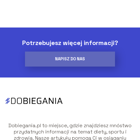
Potrzebujesz więcej informacji?
NAPISZ DO NAS
Dobiegania.pl to miejsce, gdzie znajdziesz mnóstwo
przydatnych informacji na temat diety, sportu i
zdrowia. Nasze artykuły pomogą Ci w osiąganiu