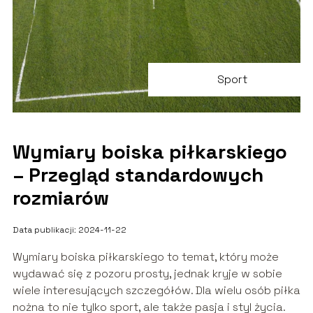
Sport
Wymiary boiska piłkarskiego
– Przegląd standardowych
rozmiarów
Data publikacji: 2024-11-22
Wymiary boiska piłkarskiego to temat, który może
wydawać się z pozoru prosty, jednak kryje w sobie
wiele interesujących szczegółów. Dla wielu osób piłka
nożna to nie tylko sport, ale także pasja i styl życia.